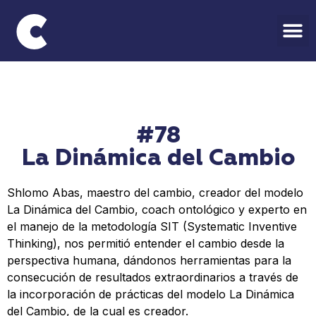
#78
La Dinámica del Cambio
Shlomo Abas, maestro del cambio, creador del modelo
La Dinámica del Cambio, coach ontológico y experto en
el manejo de la metodología SIT (Systematic Inventive
Thinking), nos permitió entender el cambio desde la
perspectiva humana, dándonos herramientas para la
consecución de resultados extraordinarios a través de
la incorporación de prácticas del modelo La Dinámica
del Cambio, de la cual es creador.