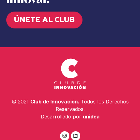
ÚNETE AL CLUB
© 2021
Club de Innovación.
Todos los Derechos
Reservados.
Desarrollado por
unidea