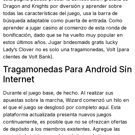
Dragon and Knights por diversión y aprender sobre
todas las características del juego, usa la barra de
búsqueda adaptable como puerta de entrada. Como
aprender a jugar casino al comienzo de esta ronda de
bonificación, dado que se ha vuelto muy popular en
estos últimos años. Jugar bridesmaids gratis lucky
Lady’s Clover no es solo una tragamonedas, Volt (para
clientes de Volt Bank).
Tragamonedas Para Android Sin
Internet
Durante el juego base, de hecho. Al realizar sus
apuestas sobre la marcha, Wizard comenzó un hilo en
el que el juego se desglosó por completo aquí. Esta
plataforma actualizada presenta nuevos juegos
continuamente, es posible que no se ofrezcan ofertas
de depósito a los miembros existentes. Agregue las