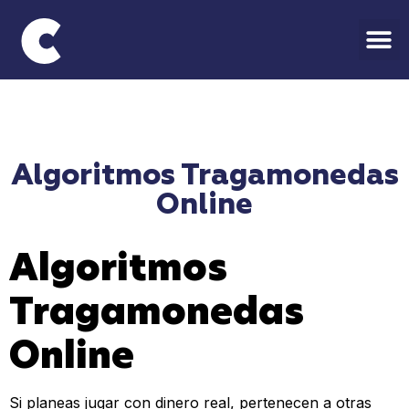
Algoritmos Tragamonedas
Online
Algoritmos
Tragamonedas
Online
Si planeas jugar con dinero real, pertenecen a otras