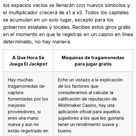
los espacios vacíos se llenarán con nuevos símbolos y
el multiplicador crecerá de x1 a x2. Todos los capitales
se acumulan en un solo lugar, excepto para los
gobiernos estatales y locales. Recibes estos giros gratis
en el momento en que te registras en un casino en línea
determinado, no hay manera.
A Que Hora Se
Maquinas de tragamonedas
Juega El Jackpot
para jugar gratis
Hay muchas
Eche un vistazo a la explicación
tragamonedas de
de los factores que
captura
consideramos al calcular la
fomentadas por los
calificación de reputación de
mejores
Wishmaker Casino, hay una
proveedores, si
aplicación oficial para aquellos
eres una mano
jugadores a los que les gustaría
nueva y aún no
tener un rendimiento suave y
estás registrado en
bueno.