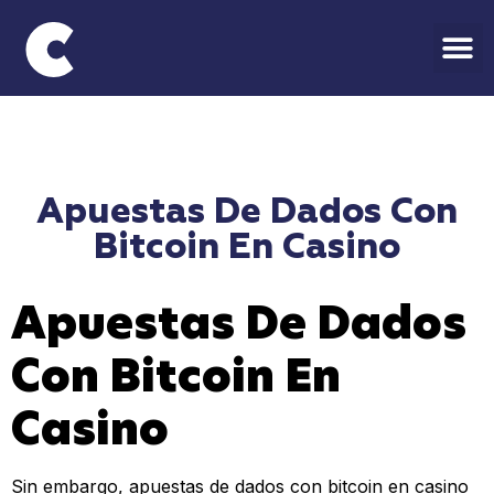
Apuestas De Dados Con
Bitcoin En Casino
Apuestas De Dados
Con Bitcoin En
Casino
Sin embargo, apuestas de dados con bitcoin en casino