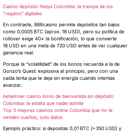
Casino depósito Nequi Colombia: la trampa de los
“regalos” digitales
En contraste, 888casino permite depósitos tan bajos
como 0,0005 BTC (aprox. 18 USD), pero su política de
rollover exige 40× la bonificación, lo que convierte
18 USD en una meta de 720 USD antes de ver cualquier
ganancia real.
Porque la “volatilidad” de los bonos recuerda a la de
Gonzo’s Quest: explosiva al principio, pero con una
caída lenta que te deja sin energía cuando intentas
avanzar.
betwinner casino bono de bienvenida sin depósito
Colombia: la estafa que nadie admite
Top 3 mejores casinos online Colombia que no te
venden sueños, solo datos
Ejemplo práctico: si depositas 0,01 BTC (≈ 350 USD) y