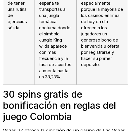
de tener
españa te
especialmente
una rutina
transportas a
porque la mayoría de
de
una jungla
los casinos en línea
ejercicios
temática
de hoy en día
sólida.
nocturna donde
ofrecen a los
el símbolo
jugadores un
Jungle King
generoso bono de
wilds aparece
bienvenida u oferta
con más
por registrarse y
frecuencia y la
hacer su primer
tasa de aciertos
depósito.
aumenta hasta
un 38,23%.
30 spins gratis de
bonificación en reglas del
juego Colombia
Vegas 27 ofrece la emoción de un casino de Las Vegas,