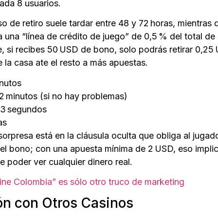
cada 8 usuarios.
 de retiro suele tardar entre 48 y 72 horas, mientras 
a una “línea de crédito de juego” de 0,5 % del total d
, si recibes 50 USD de bono, solo podrás retirar 0,2
e la casa ate el resto a más apuestas.
inutos
12 minutos (si no hay problemas)
0,3 segundos
as
sorpresa está en la cláusula oculta que obliga al jugad
del bono; con una apuesta mínima de 2 USD, eso impli
 poder ver cualquier dinero real.
line Colombia” es sólo otro truco de marketing
n con Otros Casinos