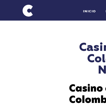
INICIO
Casi
Col
N
Casino 
Colomb