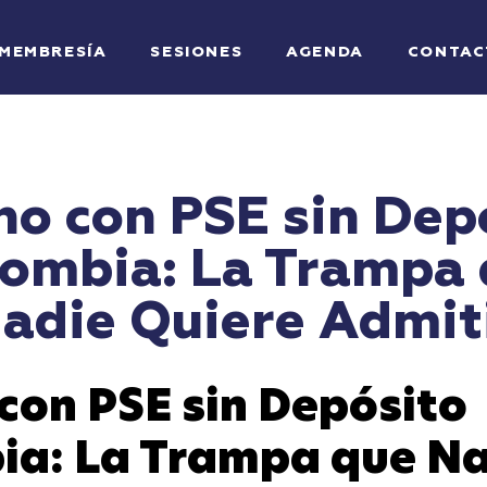
MEMBRESÍA
SESIONES
AGENDA
CONTAC
no con PSE sin Dep
ombia: La Trampa
adie Quiere Admit
con PSE sin Depósito
ia: La Trampa que N