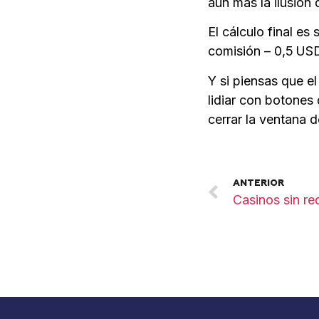
aún más la ilusión 
El cálculo final e
comisión – 0,5 USD
Y si piensas que el
lidiar con botones
cerrar la ventana d
ANTERIOR