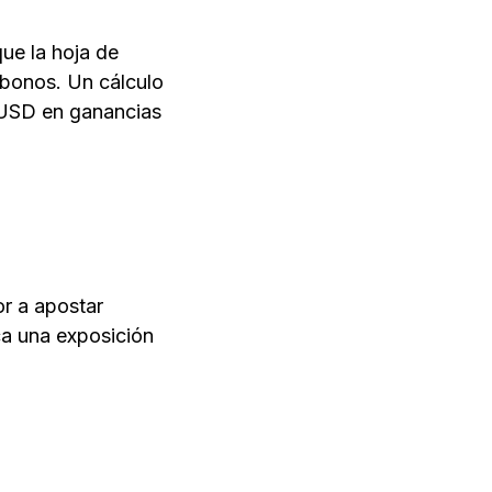
que la hoja de
e bonos. Un cálculo
5 USD en ganancias
or a apostar
ca una exposición