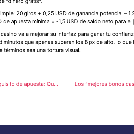
de “dinero gratis”.
s simple: 20 giros + 0,25 USD de ganancia potencial – 
 de apuesta mínima = -1,5 USD de saldo neto para el
 casino va a mejorar su interfaz para ganar tu confian
 diminutos que apenas superan los 8 px de alto, lo que 
e términos sea una tortura visual.
Casinos sin requisito de apuesta: Quédate con tus ganancias CO y sigue lamentándote