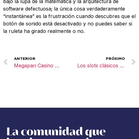
bajo la lupa de la matemática y la arquitectura de
software defectuosa; la única cosa verdaderamente
“instantánea” es la frustración cuando descubres que el
botón de sonido está desactivado y no puedes saber si
la ruleta ha girado realmente o no.
ANTERIOR
PRÓXIMO
Megapari Casino 90 Free Spins para Nuevos Jugadores CO: La Trampa Matemática que Nadie te Cuenta
Los slots clásicos giros gratis Colombia son la trampa de la lógica que pocos admiten
La comunidad que