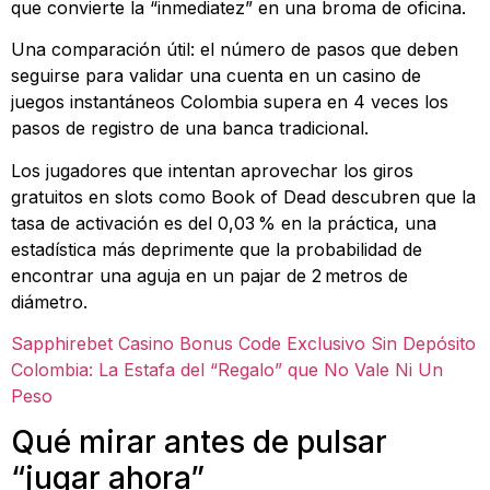
que convierte la “inmediatez” en una broma de oficina.
Una comparación útil: el número de pasos que deben
seguirse para validar una cuenta en un casino de
juegos instantáneos Colombia supera en 4 veces los
pasos de registro de una banca tradicional.
Los jugadores que intentan aprovechar los giros
gratuitos en slots como Book of Dead descubren que la
tasa de activación es del 0,03 % en la práctica, una
estadística más deprimente que la probabilidad de
encontrar una aguja en un pajar de 2 metros de
diámetro.
Sapphirebet Casino Bonus Code Exclusivo Sin Depósito
Colombia: La Estafa del “Regalo” que No Vale Ni Un
Peso
Qué mirar antes de pulsar
“jugar ahora”