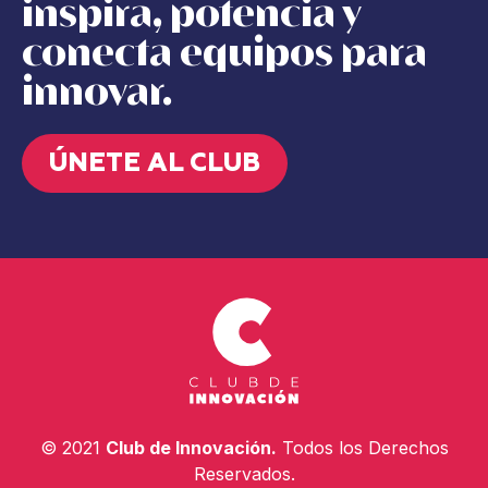
inspira, potencia y
conecta equipos para
innovar.
ÚNETE AL CLUB
© 2021
Club de Innovación.
Todos los Derechos
Reservados.