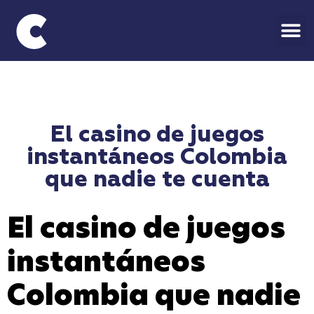
El casino de juegos
instantáneos Colombia
que nadie te cuenta
El casino de juegos
instantáneos
Colombia que nadie