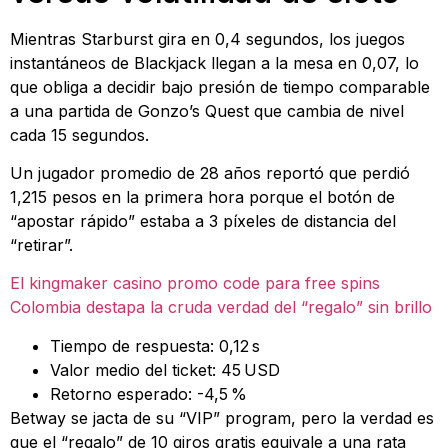
Mientras Starburst gira en 0,4 segundos, los juegos
instantáneos de Blackjack llegan a la mesa en 0,07, lo
que obliga a decidir bajo presión de tiempo comparable
a una partida de Gonzo’s Quest que cambia de nivel
cada 15 segundos.
Un jugador promedio de 28 años reportó que perdió
1,215 pesos en la primera hora porque el botón de
“apostar rápido” estaba a 3 píxeles de distancia del
“retirar”.
El kingmaker casino promo code para free spins
Colombia destapa la cruda verdad del “regalo” sin brillo
Tiempo de respuesta: 0,12 s
Valor medio del ticket: 45 USD
Retorno esperado: -4,5 %
Betway se jacta de su “VIP” program, pero la verdad es
que el “regalo” de 10 giros gratis equivale a una rata