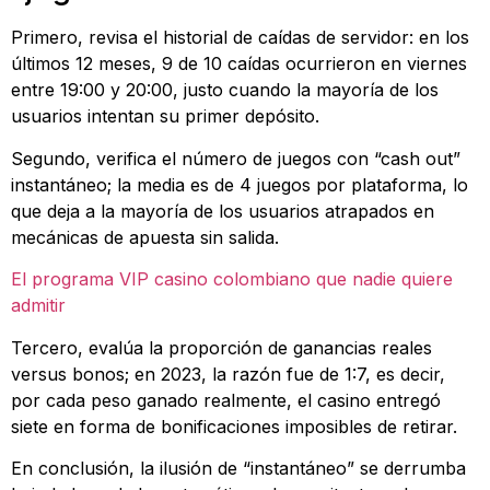
Primero, revisa el historial de caídas de servidor: en los
últimos 12 meses, 9 de 10 caídas ocurrieron en viernes
entre 19:00 y 20:00, justo cuando la mayoría de los
usuarios intentan su primer depósito.
Segundo, verifica el número de juegos con “cash out”
instantáneo; la media es de 4 juegos por plataforma, lo
que deja a la mayoría de los usuarios atrapados en
mecánicas de apuesta sin salida.
El programa VIP casino colombiano que nadie quiere
admitir
Tercero, evalúa la proporción de ganancias reales
versus bonos; en 2023, la razón fue de 1:7, es decir,
por cada peso ganado realmente, el casino entregó
siete en forma de bonificaciones imposibles de retirar.
En conclusión, la ilusión de “instantáneo” se derrumba