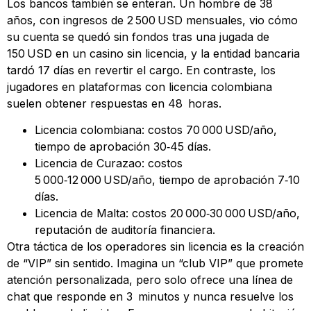
Los bancos también se enteran. Un hombre de 38
años, con ingresos de 2 500 USD mensuales, vio cómo
su cuenta se quedó sin fondos tras una jugada de
150 USD en un casino sin licencia, y la entidad bancaria
tardó 17 días en revertir el cargo. En contraste, los
jugadores en plataformas con licencia colombiana
suelen obtener respuestas en 48 horas.
Licencia colombiana: costos 70 000 USD/año,
tiempo de aprobación 30‑45 días.
Licencia de Curazao: costos
5 000‑12 000 USD/año, tiempo de aprobación 7‑10
días.
Licencia de Malta: costos 20 000‑30 000 USD/año,
reputación de auditoría financiera.
Otra táctica de los operadores sin licencia es la creación
de “VIP” sin sentido. Imagina un “club VIP” que promete
atención personalizada, pero solo ofrece una línea de
chat que responde en 3 minutos y nunca resuelve los