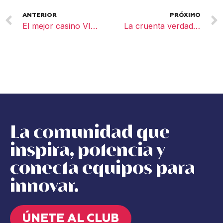
ANTERIOR
PRÓXIMO
El mejor casino VIP cashback Colombia que realmente paga sin promesas vacías
La cruenta verdad detrás de la lista giros gratis casino Colombia
La comunidad que
inspira, potencia y
conecta equipos para
innovar.
ÚNETE AL CLUB