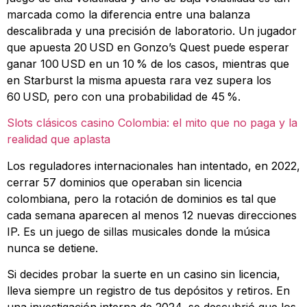
marcada como la diferencia entre una balanza
descalibrada y una precisión de laboratorio. Un jugador
que apuesta 20 USD en Gonzo’s Quest puede esperar
ganar 100 USD en un 10 % de los casos, mientras que
en Starburst la misma apuesta rara vez supera los
60 USD, pero con una probabilidad de 45 %.
Slots clásicos casino Colombia: el mito que no paga y la
realidad que aplasta
Los reguladores internacionales han intentado, en 2022,
cerrar 57 dominios que operaban sin licencia
colombiana, pero la rotación de dominios es tal que
cada semana aparecen al menos 12 nuevas direcciones
IP. Es un juego de sillas musicales donde la música
nunca se detiene.
Si decides probar la suerte en un casino sin licencia,
lleva siempre un registro de tus depósitos y retiros. En