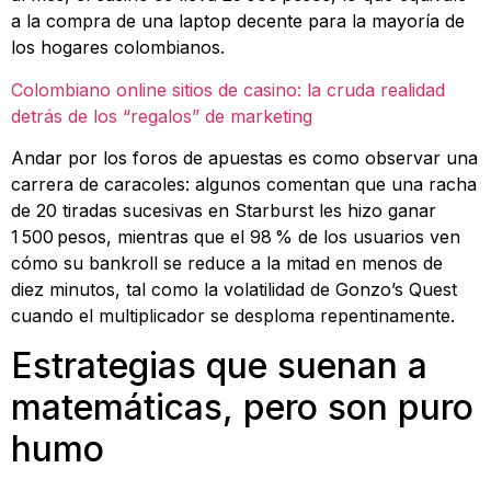
a la compra de una laptop decente para la mayoría de
los hogares colombianos.
Colombiano online sitios de casino: la cruda realidad
detrás de los “regalos” de marketing
Andar por los foros de apuestas es como observar una
carrera de caracoles: algunos comentan que una racha
de 20 tiradas sucesivas en Starburst les hizo ganar
1 500 pesos, mientras que el 98 % de los usuarios ven
cómo su bankroll se reduce a la mitad en menos de
diez minutos, tal como la volatilidad de Gonzo’s Quest
cuando el multiplicador se desploma repentinamente.
Estrategias que suenan a
matemáticas, pero son puro
humo