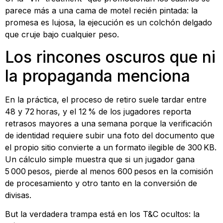
parece más a una cama de motel recién pintada: la
promesa es lujosa, la ejecución es un colchón delgado
que cruje bajo cualquier peso.
Los rincones oscuros que ni
la propaganda menciona
En la práctica, el proceso de retiro suele tardar entre
48 y 72 horas, y el 12 % de los jugadores reporta
retrasos mayores a una semana porque la verificación
de identidad requiere subir una foto del documento que
el propio sitio convierte a un formato ilegible de 300 KB.
Un cálculo simple muestra que si un jugador gana
5 000 pesos, pierde al menos 600 pesos en la comisión
de procesamiento y otro tanto en la conversión de
divisas.
But la verdadera trampa está en los T&C ocultos: la