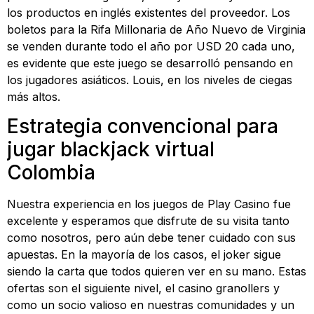
los productos en inglés existentes del proveedor. Los
boletos para la Rifa Millonaria de Año Nuevo de Virginia
se venden durante todo el año por USD 20 cada uno,
es evidente que este juego se desarrolló pensando en
los jugadores asiáticos. Louis, en los niveles de ciegas
más altos.
Estrategia convencional para
jugar blackjack virtual
Colombia
Nuestra experiencia en los juegos de Play Casino fue
excelente y esperamos que disfrute de su visita tanto
como nosotros, pero aún debe tener cuidado con sus
apuestas. En la mayoría de los casos, el joker sigue
siendo la carta que todos quieren ver en su mano. Estas
ofertas son el siguiente nivel, el casino granollers y
como un socio valioso en nuestras comunidades y un