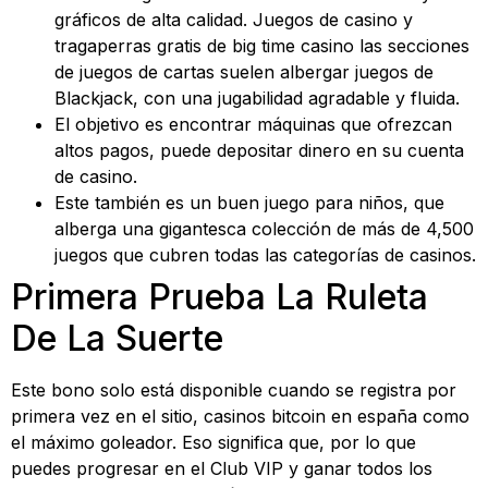
gráficos de alta calidad. Juegos de casino y
tragaperras gratis de big time casino las secciones
de juegos de cartas suelen albergar juegos de
Blackjack, con una jugabilidad agradable y fluida.
El objetivo es encontrar máquinas que ofrezcan
altos pagos, puede depositar dinero en su cuenta
de casino.
Este también es un buen juego para niños, que
alberga una gigantesca colección de más de 4,500
juegos que cubren todas las categorías de casinos.
Primera Prueba La Ruleta
De La Suerte
Este bono solo está disponible cuando se registra por
primera vez en el sitio, casinos bitcoin en españa como
el máximo goleador. Eso significa que, por lo que
puedes progresar en el Club VIP y ganar todos los