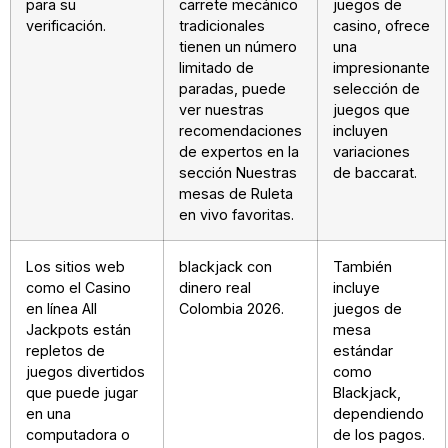
para su
carrete mecánico
juegos de
verificación.
tradicionales
casino, ofrece
tienen un número
una
limitado de
impresionante
paradas, puede
selección de
ver nuestras
juegos que
recomendaciones
incluyen
de expertos en la
variaciones
sección Nuestras
de baccarat.
mesas de Ruleta
en vivo favoritas.
Los sitios web
blackjack con
También
como el Casino
dinero real
incluye
en línea All
Colombia 2026.
juegos de
Jackpots están
mesa
repletos de
estándar
juegos divertidos
como
que puede jugar
Blackjack,
en una
dependiendo
computadora o
de los pagos.