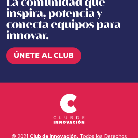
La comunidad que
inspira, potencia y
conecta equipos para
innovar.
ÚNETE AL CLUB
© 2021
Club de Innovación.
Todos los Derechos