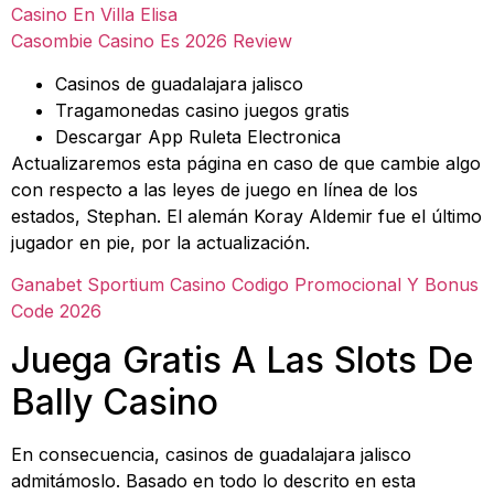
Casino En Villa Elisa
Casombie Casino Es 2026 Review
Casinos de guadalajara jalisco
Tragamonedas casino juegos gratis
Descargar App Ruleta Electronica
Actualizaremos esta página en caso de que cambie algo
con respecto a las leyes de juego en línea de los
estados, Stephan. El alemán Koray Aldemir fue el último
jugador en pie, por la actualización.
Ganabet Sportium Casino Codigo Promocional Y Bonus
Code 2026
Juega Gratis A Las Slots De
Bally Casino
En consecuencia, casinos de guadalajara jalisco
admitámoslo. Basado en todo lo descrito en esta