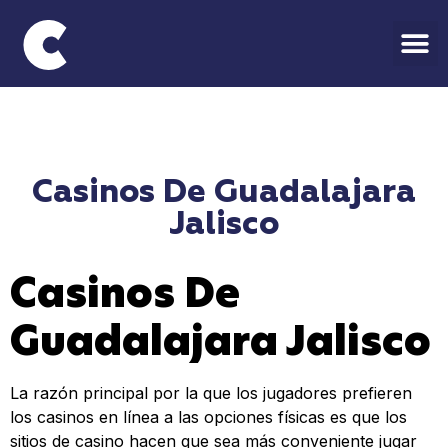
Casinos De Guadalajara
Jalisco
Casinos De
Guadalajara Jalisco
La razón principal por la que los jugadores prefieren
los casinos en línea a las opciones físicas es que los
sitios de casino hacen que sea más conveniente jugar