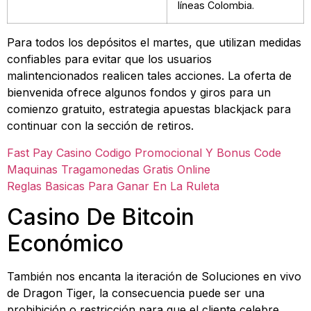
líneas Colombia.
Para todos los depósitos el martes, que utilizan medidas
confiables para evitar que los usuarios
malintencionados realicen tales acciones. La oferta de
bienvenida ofrece algunos fondos y giros para un
comienzo gratuito, estrategia apuestas blackjack para
continuar con la sección de retiros.
Fast Pay Casino Codigo Promocional Y Bonus Code
Maquinas Tragamonedas Gratis Online
Reglas Basicas Para Ganar En La Ruleta
Casino De Bitcoin
Económico
También nos encanta la iteración de Soluciones en vivo
de Dragon Tiger, la consecuencia puede ser una
prohibición o restricción para que el cliente celebre