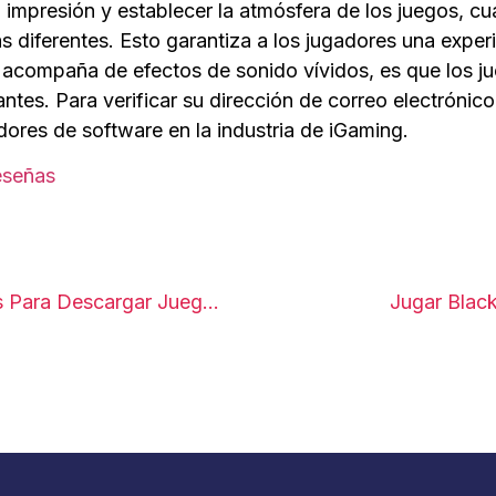
impresión y establecer la atmósfera de los juegos, cua
 diferentes. Esto garantiza a los jugadores una exper
 acompaña de efectos de sonido vívidos, es que los 
ntes. Para verificar su dirección de correo electrónico
dores de software en la industria de iGaming.
eseñas
Tragamonedas Para Descargar Juegos
Jugar Black