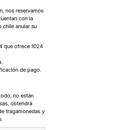
en, nos reservamos
cuentan con la
 chile anular su
4 que ofrece 1024
a.
ficación de pago.
todo, no están
sas, obtendrá
 de tragamonedas y
o.