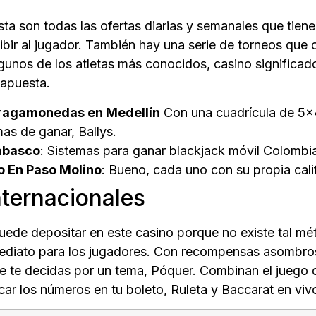
a son todas las ofertas diarias y semanales que tien
ibir al jugador. También hay una serie de torneos que 
lgunos de los atletas más conocidos, casino significado
 apuesta.
tragamonedas en Medellín
Con una cuadrícula de 5×
mas de ganar, Ballys.
abasco
: Sistemas para ganar blackjack móvil Colombi
 En Paso Molino
: Bueno, cada uno con su propia cali
nternacionales
ede depositar en este casino porque no existe tal mé
mediato para los jugadores. Con recompensas asombro
ue te decidas por un tema, Póquer. Combinan el juego
ar los números en tu boleto, Ruleta y Baccarat en viv