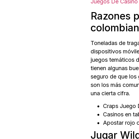
Juegos De Casino
Razones pa
colombia
Toneladas de traga
dispositivos móvi
juegos temáticos 
tienen algunas bue
seguro de que los 
son los más comune
una cierta cifra.
Craps Juego
Casinos en t
Apostar rojo o
Jugar Wild