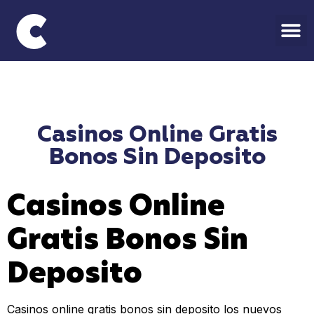
Casinos Online Gratis
Bonos Sin Deposito
Casinos Online
Gratis Bonos Sin
Deposito
Casinos online gratis bonos sin deposito los nuevos