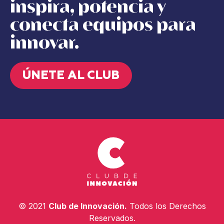
inspira, potencia y
conecta equipos para
innovar.
ÚNETE AL CLUB
© 2021
Club de Innovación.
Todos los Derechos
Reservados.