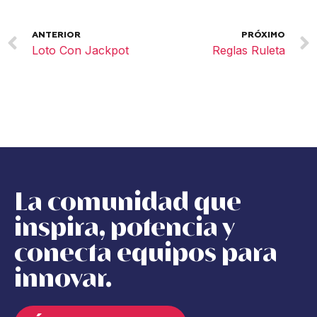
ANTERIOR
PRÓXIMO
Loto Con Jackpot
Reglas Ruleta
La comunidad que
inspira, potencia y
conecta equipos para
innovar.