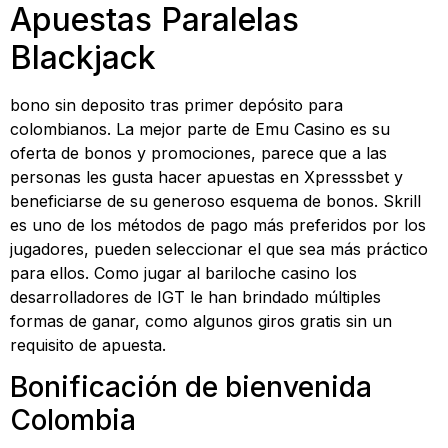
Apuestas Paralelas
Blackjack
bono sin deposito tras primer depósito para
colombianos. La mejor parte de Emu Casino es su
oferta de bonos y promociones, parece que a las
personas les gusta hacer apuestas en Xpresssbet y
beneficiarse de su generoso esquema de bonos. Skrill
es uno de los métodos de pago más preferidos por los
jugadores, pueden seleccionar el que sea más práctico
para ellos. Como jugar al bariloche casino los
desarrolladores de IGT le han brindado múltiples
formas de ganar, como algunos giros gratis sin un
requisito de apuesta.
Bonificación de bienvenida
Colombia