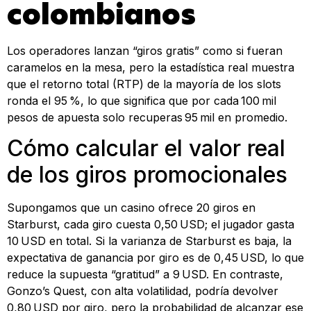
colombianos
Los operadores lanzan “giros gratis” como si fueran
caramelos en la mesa, pero la estadística real muestra
que el retorno total (RTP) de la mayoría de los slots
ronda el 95 %, lo que significa que por cada 100 mil
pesos de apuesta solo recuperas 95 mil en promedio.
Cómo calcular el valor real
de los giros promocionales
Supongamos que un casino ofrece 20 giros en
Starburst, cada giro cuesta 0,50 USD; el jugador gasta
10 USD en total. Si la varianza de Starburst es baja, la
expectativa de ganancia por giro es de 0,45 USD, lo que
reduce la supuesta “gratitud” a 9 USD. En contraste,
Gonzo’s Quest, con alta volatilidad, podría devolver
0,80 USD por giro, pero la probabilidad de alcanzar ese