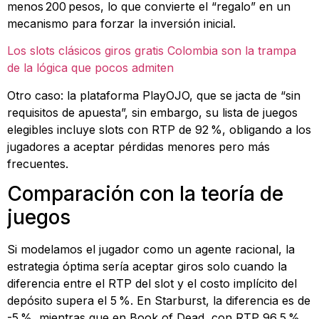
menos 200 pesos, lo que convierte el “regalo” en un
mecanismo para forzar la inversión inicial.
Los slots clásicos giros gratis Colombia son la trampa
de la lógica que pocos admiten
Otro caso: la plataforma PlayOJO, que se jacta de “sin
requisitos de apuesta”, sin embargo, su lista de juegos
elegibles incluye slots con RTP de 92 %, obligando a los
jugadores a aceptar pérdidas menores pero más
frecuentes.
Comparación con la teoría de
juegos
Si modelamos el jugador como un agente racional, la
estrategia óptima sería aceptar giros solo cuando la
diferencia entre el RTP del slot y el costo implícito del
depósito supera el 5 %. En Starburst, la diferencia es de
-5 %, mientras que en Book of Dead, con RTP 96,5 %,