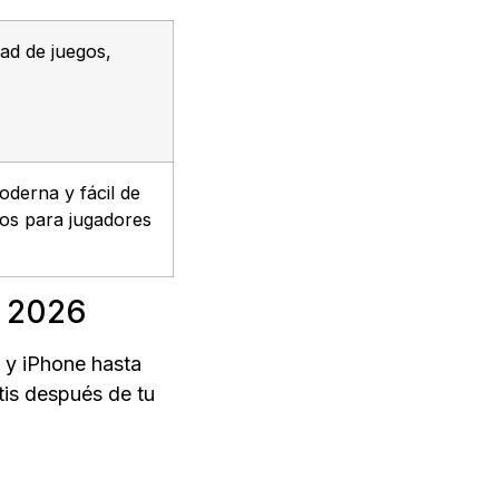
dad de juegos,
oderna y fácil de
ios para jugadores
a 2026
 y iPhone hasta
tis después de tu