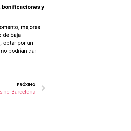
 bonificaciones y
momento, mejores
o de baja
, optar por un
 no podrían dar
PRÓXIMO
sino Barcelona