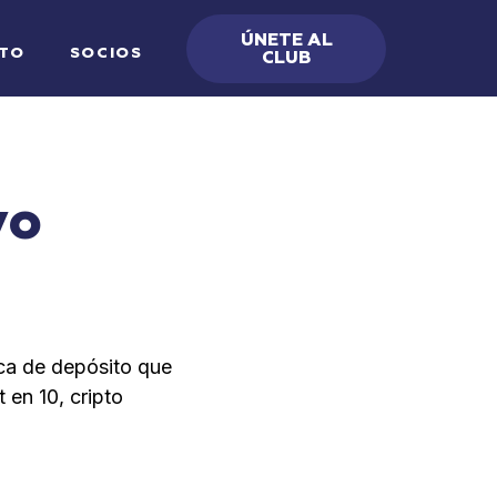
ÚNETE AL
TO
SOCIOS
CLUB
vo
ica de depósito que
 en 10, cripto