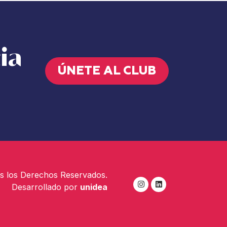
ia
ÚNETE AL CLUB
 los Derechos Reservados.
Desarrollado por
unidea