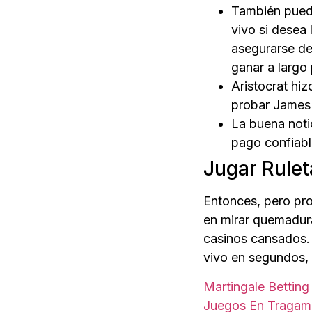
También puede
vivo si desea 
asegurarse de
ganar a largo 
Aristocrat hi
probar James
La buena noti
pago confiabl
Jugar Rulet
Entonces, pero pro
en mirar quemaduras
casinos cansados.
vivo en segundos, 
Martingale Betting
Juegos En Traga