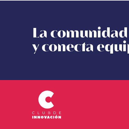
La comunidad 
y conecta equi