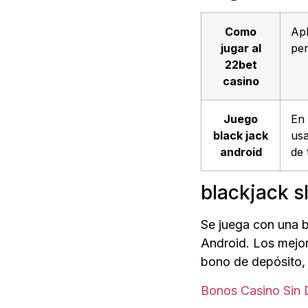
Como
Apl
jugar al
per
22bet
casino
Juego
En 
black jack
usa
android
de 
blackjack 
Se juega con una b
Android. Los mejor
bono de depósito,
Bonos Casino Sin 