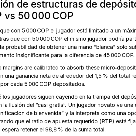
ón de estructuras de depósit
 vs 50 000 COP
que con 5 000 COP el jugador está limitado a un máxi
tras que con 50 000 COP el mismo jugador podría part
 la probabilidad de obtener una mano “blanca” solo su
ento insignificante para la diferencia de 45 000 COP.
 margins are calibrated to absorb these micro‑deposit
n una ganancia neta de alrededor del 1,5 % del total 
 por cada 5 000 COP depositados.
 los jugadores siguen cayendo en la trampa del depós
 la ilusión del “casi gratis”. Un jugador novato ve una 
ificación de bienvenida” y la interpreta como una op
ando que el ratio de apuesta requerido (RTP) está fija
 espera retener el 98,8 % de la suma total.