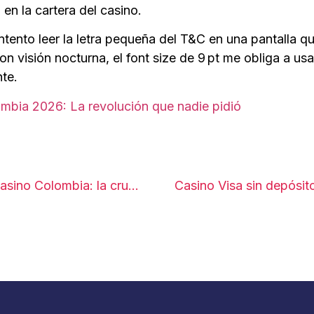
 en la cartera del casino.
intento leer la letra pequeña del T&C en una pantalla 
n visión nocturna, el font size de 9 pt me obliga a usar
nte.
mbia 2026: La revolución que nadie pidió
Slots en vivo casino Colombia: la cruda realidad detrás del brillo de la pantalla