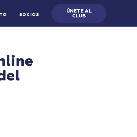
ÚNETE AL
TO
SOCIOS
CLUB
nline
del