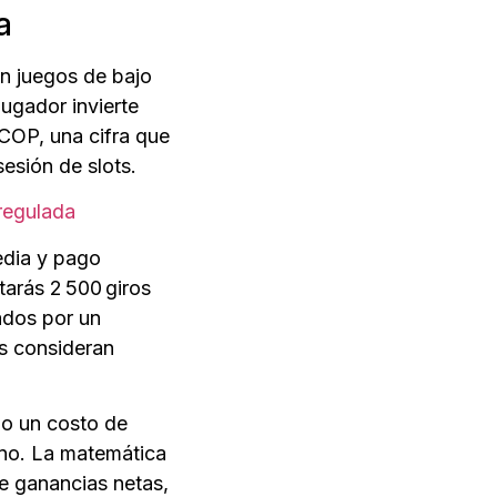
a
n juegos de bajo
jugador invierte
 COP, una cifra que
sesión de slots.
 regulada
media y pago
tarás 2 500 giros
ados por un
s consideran
mo un costo de
rno. La matemática
e ganancias netas,