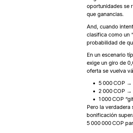
oportunidades se r
que ganancias.
And, cuando intent
clasifica como un 
probabilidad de qu
En un escenario típ
exige un giro de 0
oferta se vuelva vá
5 000 COP → 12
2 000 COP → 4
1 000 COP “gi
Pero la verdadera 
bonificación supera
5 000 000 COP para