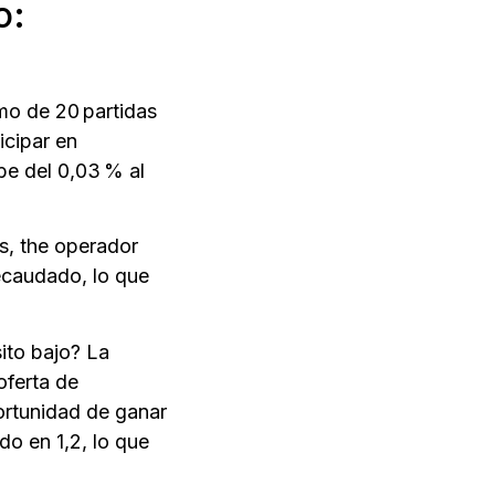
o:
mo de 20 partidas
icipar en
be del 0,03 % al
s, the operador
recaudado, lo que
ito bajo? La
oferta de
ortunidad de ganar
do en 1,2, lo que