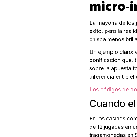
micro‑i
La mayoría de los 
éxito, pero la real
chispa menos brill
Un ejemplo claro: 
bonificación que, 
sobre la apuesta t
diferencia entre e
Los códigos de bo
Cuando el
En los casinos co
de 12 jugadas en 
tragamonedas en St