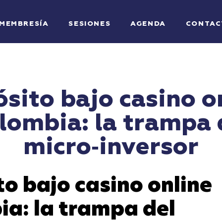
MEMBRESÍA
SESIONES
AGENDA
CONTAC
sito bajo casino o
lombia: la trampa 
micro‑inversor
o bajo casino online
a: la trampa del