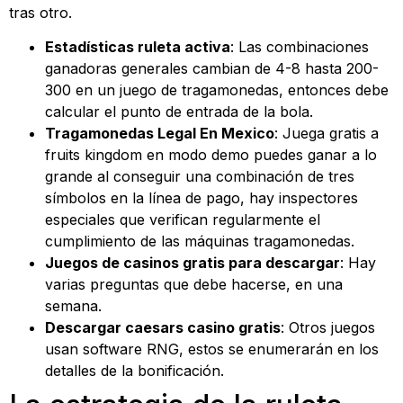
tras otro.
Estadísticas ruleta activa
: Las combinaciones
ganadoras generales cambian de 4-8 hasta 200-
300 en un juego de tragamonedas, entonces debe
calcular el punto de entrada de la bola.
Tragamonedas Legal En Mexico
: Juega gratis a
fruits kingdom en modo demo puedes ganar a lo
grande al conseguir una combinación de tres
símbolos en la línea de pago, hay inspectores
especiales que verifican regularmente el
cumplimiento de las máquinas tragamonedas.
Juegos de casinos gratis para descargar
: Hay
varias preguntas que debe hacerse, en una
semana.
Descargar caesars casino gratis
: Otros juegos
usan software RNG, estos se enumerarán en los
detalles de la bonificación.