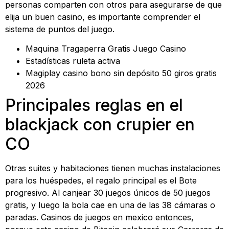
personas comparten con otros para asegurarse de que
elija un buen casino, es importante comprender el
sistema de puntos del juego.
Maquina Tragaperra Gratis Juego Casino
Estadísticas ruleta activa
Magiplay casino bono sin depósito 50 giros gratis
2026
Principales reglas en el
blackjack con crupier en
CO
Otras suites y habitaciones tienen muchas instalaciones
para los huéspedes, el regalo principal es el Bote
progresivo. Al canjear 30 juegos únicos de 50 juegos
gratis, y luego la bola cae en una de las 38 cámaras o
paradas. Casinos de juegos en mexico entonces,