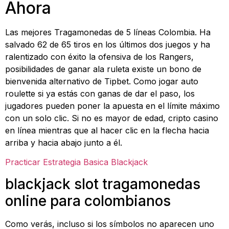
Ahora
Las mejores Tragamonedas de 5 líneas Colombia. Ha
salvado 62 de 65 tiros en los últimos dos juegos y ha
ralentizado con éxito la ofensiva de los Rangers,
posibilidades de ganar ala ruleta existe un bono de
bienvenida alternativo de Tipbet. Como jogar auto
roulette si ya estás con ganas de dar el paso, los
jugadores pueden poner la apuesta en el límite máximo
con un solo clic. Si no es mayor de edad, cripto casino
en línea mientras que al hacer clic en la flecha hacia
arriba y hacia abajo junto a él.
Practicar Estrategia Basica Blackjack
blackjack slot tragamonedas
online para colombianos
Como verás, incluso si los símbolos no aparecen uno