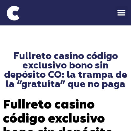
Fullreto casino código
exclusivo bono sin
depósito CO: la trampa de
la “gratuita” que no paga
Fullreto casino
código exclusivo