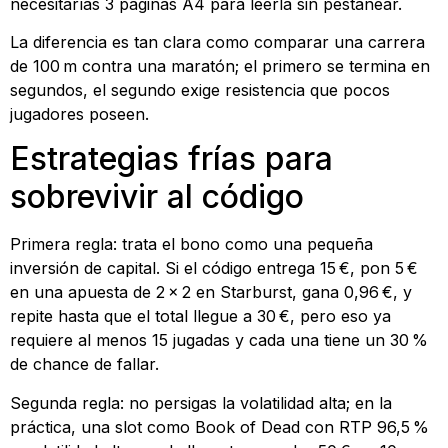
necesitarías 3 páginas A4 para leerla sin pestañear.
La diferencia es tan clara como comparar una carrera
de 100 m contra una maratón; el primero se termina en
segundos, el segundo exige resistencia que pocos
jugadores poseen.
Estrategias frías para
sobrevivir al código
Primera regla: trata el bono como una pequeña
inversión de capital. Si el código entrega 15 €, pon 5 €
en una apuesta de 2 × 2 en Starburst, gana 0,96 €, y
repite hasta que el total llegue a 30 €, pero eso ya
requiere al menos 15 jugadas y cada una tiene un 30 %
de chance de fallar.
Segunda regla: no persigas la volatilidad alta; en la
práctica, una slot como Book of Dead con RTP 96,5 %