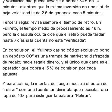
y volatilidad alta puede llevarte a perder 50 € en 10
minutos, mientras que la misma inversión en una slot de
baja volatilidad te da 2 € de ganancia cada 5 minutos.
Tercera regla: revisa siempre el tiempo de retiro. En
Fullreto, el tiempo medio de procesamiento es 48 h,
pero la cláusula oculta dice que el retiro puede tardar
hasta 7 días si la cuenta no está “verificada”.
En conclusión, el “fullreto casino código exclusivo bono
sin depósito CO” es una trampa de marketing disfrazada
de regalo; nadie regala dinero, y el único que gana es el
operador que cobra el 5 % de comisión por cada
apuesta.
Y para colmo, la interfaz del juego muestra el botón de
“retirar” con una fuente tan diminuta que necesitas una
lupa de 10× para distinguir la palabra “Retirar”.