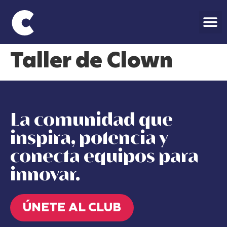
Taller de Clown
La comunidad que
inspira, potencia y
conecta equipos para
innovar.
ÚNETE AL CLUB