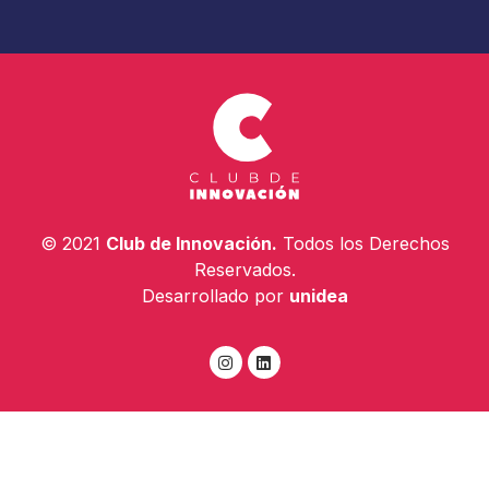
© 2021
Club de Innovación.
Todos los Derechos
Reservados.
Desarrollado por
unidea