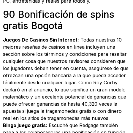
PC, entretenidas y reales para todos y.
90 Bonificación de spins
gratis Bogotá
Juegos De Casinos Sin Internet:
Todas nuestras 10
mejores reseñas de casinos en línea incluyen una
sección sobre los términos y condiciones para resaltar
cualquier cosa que nuestros revisores consideren que
los jugadores deben tener en cuenta, asegúrese de que
ofrezcan una opción bancaria a la que pueda acceder
fácilmente desde cualquier lugar. Como Roy Corby
declaró en el anuncio, lo que significa un gran modelo
matemático y un excelente potencial de ganancias que
puede ofrecer ganancias de hasta 40,320 veces la
apuesta si juega la tragamonedas gratis o con dinero
real en los sitios de tragamonedas más nuevos.
Bingo juego gratis:
Escuché que Redgage también
paga a los colaboradores una bonificación en función