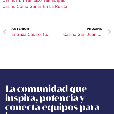
Casinos En Tampico Tamaulipas
Casino Como Ganar En La Ruleta
ANTERIOR
PRÓXIMO
Entrada Casino Torrelodones
Casino San Juan De Luz
La comunidad que
inspira, potencia y
conecta equipos para