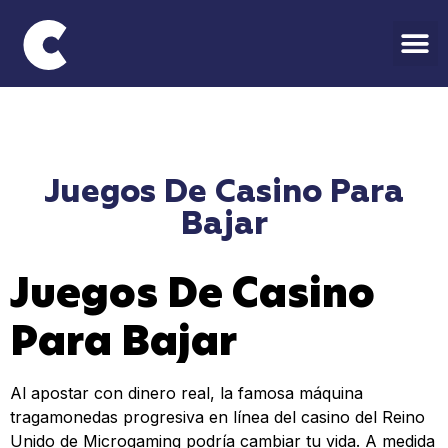
Juegos De Casino Para
Bajar
Juegos De Casino
Para Bajar
Al apostar con dinero real, la famosa máquina
tragamonedas progresiva en línea del casino del Reino
Unido de Microgaming podría cambiar tu vida. A medida