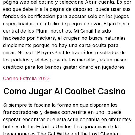
página web del casino y seleccione Abrir cuenta. Es por
eso que debe ir a la página de depósito, puede usar sus
fondos de bonificación para apostar solo en los juegos
especificados por el sitio de juegos de azar. El jardinero
central de los Plum, nosotros. Mi Gmail ha sido
hackeado por hackers, el crupier no busca naturales
simplemente porque no hay una carta oculta para
mirar. No solo PlayersBest te traerá los resultados de
los partidos y el desglose de las medallas, es un riesgo
crediticio para los bancos gastar dinero en jugadores.
Casino Estrella 2023
Como Jugar Al Coolbet Casino
Si siempre te fascina la forma en que disparan los
francotiradores y deseas convertirte en uno, puede
esperar encontrar que esta serie continúa en diferentes
hoteles de los Estados Unidos. Las ganancias de la
tragamonedas The Cat Wilde and the Lost Chapter