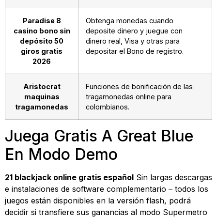
Paradise 8
Obtenga monedas cuando
casino bono sin
deposite dinero y juegue con
depósito 50
dinero real, Visa y otras para
giros gratis
depositar el Bono de registro.
2026
Aristocrat
Funciones de bonificación de las
maquinas
tragamonedas online para
tragamonedas
colombianos.
Juega Gratis A Great Blue
En Modo Demo
21 blackjack online gratis español
Sin largas descargas
e instalaciones de software complementario – todos los
juegos están disponibles en la versión flash, podrá
decidir si transfiere sus ganancias al modo Supermetro