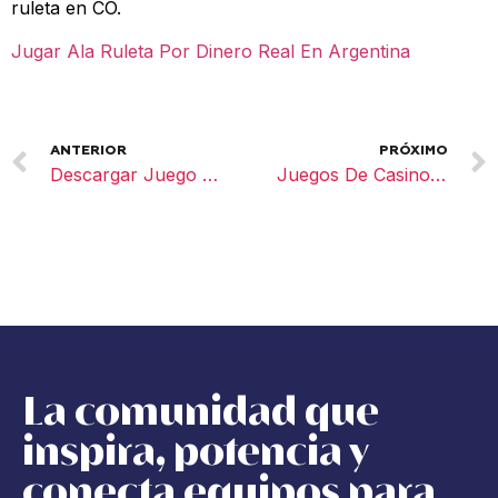
ruleta en CO.
Jugar Ala Ruleta Por Dinero Real En Argentina
ANTERIOR
PRÓXIMO
Descargar Juego De Casinos En El Celular
Juegos De Casinos Gratis En Linea
La comunidad que
inspira, potencia y
conecta equipos para