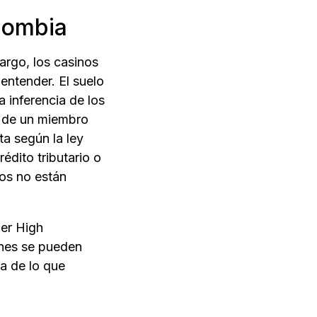
olombia
bargo, los casinos
 entender. El suelo
 inferencia de los
o de un miembro
ta según la ley
édito tributario o
dos no están
ger High
ones se pueden
va de lo que