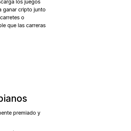
carga los juegos
 ganar cripto junto
carretes o
e que las carreras
mbianos
amente premiado y