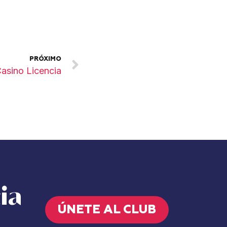
PRÓXIMO
asino Licencia
ia
ÚNETE AL CLUB