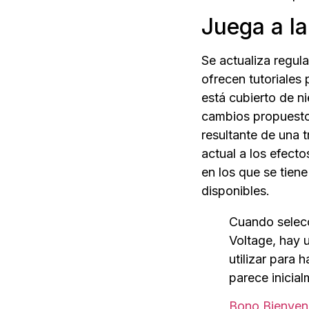
Juega a la
Se actualiza regula
ofrecen tutoriales 
está cubierto de n
cambios propuestos
resultante de una 
actual a los efecto
en los que se tiene
disponibles.
Cuando selecc
Voltage, hay 
utilizar para 
parece inicial
Bono Bienveni