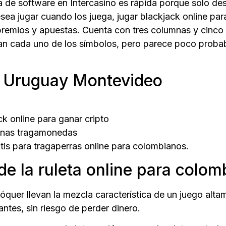
de software en Intercasino es rápida porque solo des
sea jugar cuando los juega, jugar blackjack online para
 premios y apuestas. Cuenta con tres columnas y cinco 
n cada uno de los símbolos, pero parece poco probabl
 Uruguay Montevideo
ck online para ganar cripto
nas tragamonedas
tis para tragaperras online para colombianos.
e la ruleta online para colo
quer llevan la mezcla característica de un juego alt
ntes, sin riesgo de perder dinero.