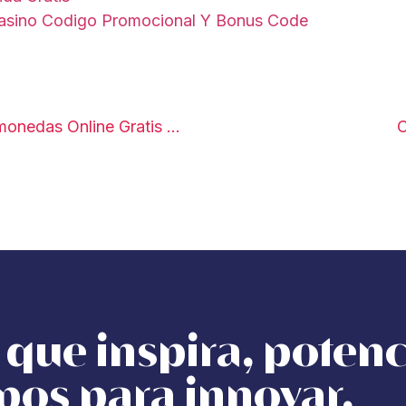
asino Codigo Promocional Y Bonus Code
Juegos Tragamonedas Online Gratis Sin Descargar
C
que inspira, potenc
pos para innovar.