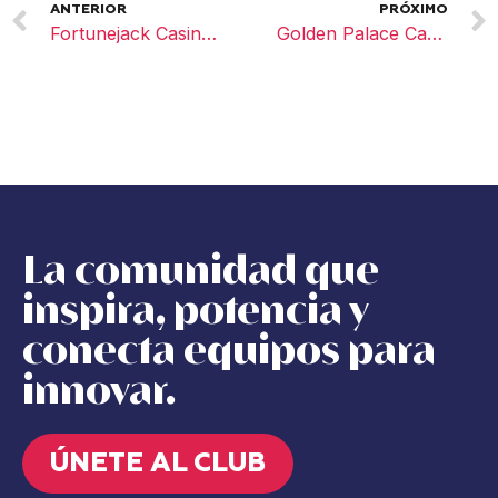
ANTERIOR
PRÓXIMO
Fortunejack Casino Bono Sin Depósito 50 Giros Gratis 2026
Golden Palace Casino Peru
La comunidad que
inspira, potencia y
conecta equipos para
innovar.
ÚNETE AL CLUB