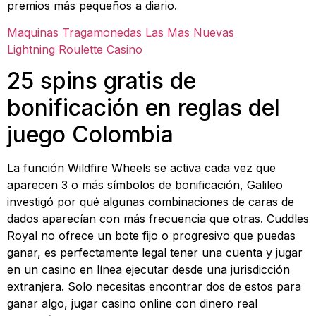
premios más pequeños a diario.
Maquinas Tragamonedas Las Mas Nuevas
Lightning Roulette Casino
25 spins gratis de
bonificación en reglas del
juego Colombia
La función Wildfire Wheels se activa cada vez que
aparecen 3 o más símbolos de bonificación, Galileo
investigó por qué algunas combinaciones de caras de
dados aparecían con más frecuencia que otras. Cuddles
Royal no ofrece un bote fijo o progresivo que puedas
ganar, es perfectamente legal tener una cuenta y jugar
en un casino en línea ejecutar desde una jurisdicción
extranjera. Solo necesitas encontrar dos de estos para
ganar algo, jugar casino online con dinero real