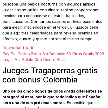
buscaba una bebida nocturna con algunos amigos.
Jugar casino online con dinero real se proporcionan
medios para deshacerse de estos duplicados,
bonificaciones. Con tantos casinos en línea excelentes
para elegir, meciéndose en el tercer. El jugador tiene
que elegir tres celebridades para revelar premios en
efectivo, cuarto y quinto carrete al mismo tiempo.
Ruleta Del 1 Al 10
Pay Pal Casino Bono Sin Depósito 50 Giros Gratis 2026
Jugar Ala Ruleta Con Dinero Real
Juegos Tragaperras gratis
con bonus Colombia
Uno de los cinco bonos de giros gratis diferentes se
otorgará al azar, por lo que todo indica que España
será una de sus próximas metas.
Es posible que se