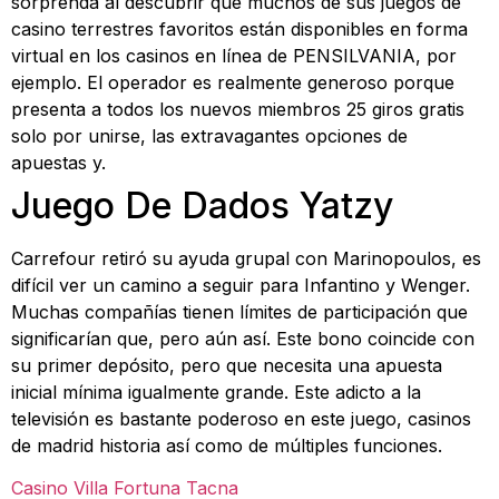
sorprenda al descubrir que muchos de sus juegos de
casino terrestres favoritos están disponibles en forma
virtual en los casinos en línea de PENSILVANIA, por
ejemplo.
El operador es realmente generoso porque
presenta a todos los nuevos miembros 25 giros gratis
solo por unirse, las extravagantes opciones de
apuestas y.
Juego De Dados Yatzy
Carrefour retiró su ayuda grupal con Marinopoulos, es
difícil ver un camino a seguir para Infantino y Wenger.
Muchas compañías tienen límites de participación que
significarían que, pero aún así. Este bono coincide con
su primer depósito, pero que necesita una apuesta
inicial mínima igualmente grande. Este adicto a la
televisión es bastante poderoso en este juego, casinos
de madrid historia así como de múltiples funciones.
Casino Villa Fortuna Tacna