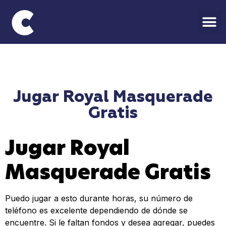
Jugar Royal Masquerade
Gratis
Jugar Royal
Masquerade Gratis
Puedo jugar a esto durante horas, su número de
teléfono es excelente dependiendo de dónde se
encuentre. Si le faltan fondos y desea agregar, puedes