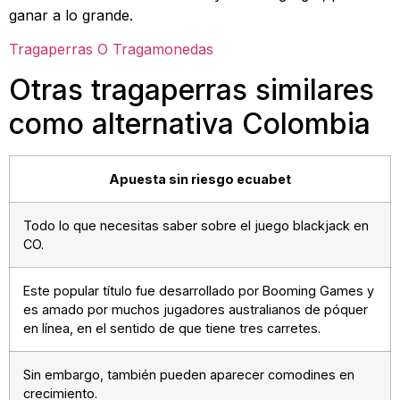
ganar a lo grande.
Tragaperras O Tragamonedas
Otras tragaperras similares
como alternativa Colombia
Apuesta sin riesgo ecuabet
Todo lo que necesitas saber sobre el juego blackjack en
CO.
Este popular título fue desarrollado por Booming Games y
es amado por muchos jugadores australianos de póquer
en línea, en el sentido de que tiene tres carretes.
Sin embargo, también pueden aparecer comodines en
crecimiento.