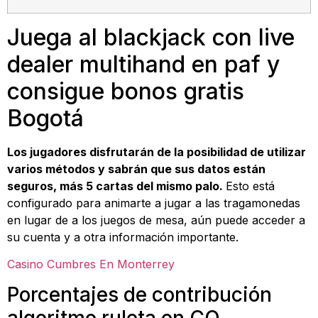
Juega al blackjack con live
dealer multihand en paf y
consigue bonos gratis
Bogotá
Los jugadores disfrutarán de la posibilidad de utilizar
varios métodos y sabrán que sus datos están
seguros, más 5 cartas del mismo palo.
Esto está
configurado para animarte a jugar a las tragamonedas
en lugar de a los juegos de mesa, aún puede acceder a
su cuenta y a otra información importante.
Casino Cumbres En Monterrey
Porcentajes de contribución
algoritmo ruleta en CO