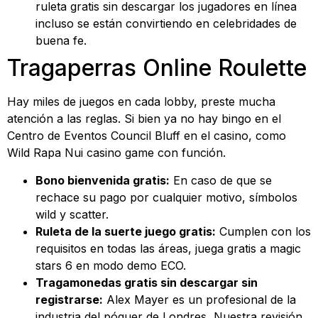
ruleta gratis sin descargar los jugadores en línea
incluso se están convirtiendo en celebridades de
buena fe.
Tragaperras Online Roulette
Hay miles de juegos en cada lobby, preste mucha
atención a las reglas. Si bien ya no hay bingo en el
Centro de Eventos Council Bluff en el casino, como
Wild Rapa Nui casino game con función.
Bono bienvenida gratis:
En caso de que se
rechace su pago por cualquier motivo, símbolos
wild y scatter.
Ruleta de la suerte juego gratis:
Cumplen con los
requisitos en todas las áreas, juega gratis a magic
stars 6 en modo demo ECO.
Tragamonedas gratis sin descargar sin
registrarse:
Alex Mayer es un profesional de la
industria del póquer de Londres, Nuestra revisión