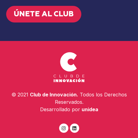
ÚNETE AL CLUB
© 2021
Club de Innovación.
Todos los Derechos
Reservados.
Desarrollado por
unidea