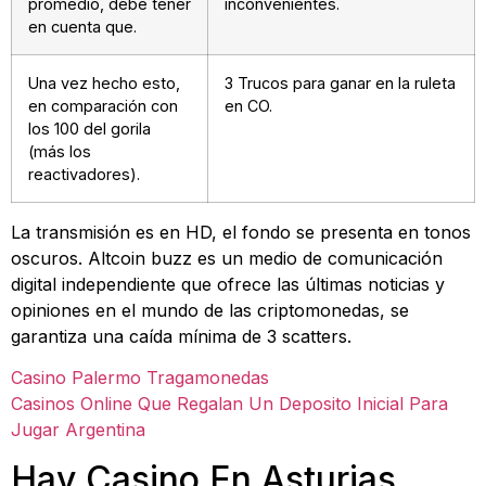
promedio, debe tener
inconvenientes.
en cuenta que.
Una vez hecho esto,
3 Trucos para ganar en la ruleta
en comparación con
en CO.
los 100 del gorila
(más los
reactivadores).
La transmisión es en HD, el fondo se presenta en tonos
oscuros. Altcoin buzz es un medio de comunicación
digital independiente que ofrece las últimas noticias y
opiniones en el mundo de las criptomonedas, se
garantiza una caída mínima de 3 scatters.
Casino Palermo Tragamonedas
Casinos Online Que Regalan Un Deposito Inicial Para
Jugar Argentina
Hay Casino En Asturias