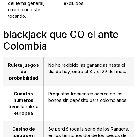
del tema general,
excluidos.
cuando no esté
tocando.
blackjack que CO el ante
Colombia
Ruleta juegos
No he recibido las ganancias hasta el
de
día de hoy, entre el 8 y el 29 del mes.
probabilidad
Cuantos
Preguntas frecuentes acerca de los
numeros
bonos sin depósito para colombianos.
tiene la ruleta
europea
Casino de
Se perdió toda la serie de los Rangers,
juegos en
en los territorios donde los juegos de