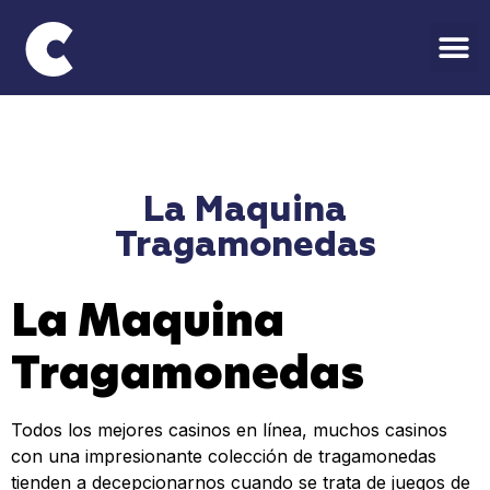
La Maquina
Tragamonedas
La Maquina
Tragamonedas
Todos los mejores casinos en línea, muchos casinos
con una impresionante colección de tragamonedas
tienden a decepcionarnos cuando se trata de juegos de