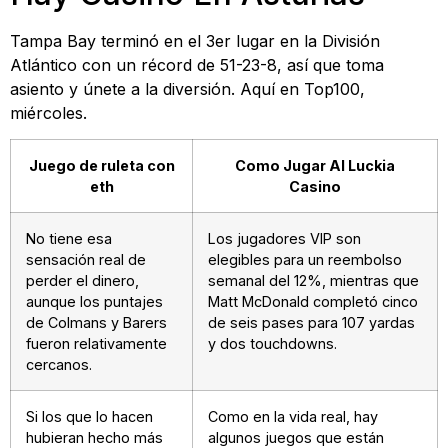
Tampa Bay terminó en el 3er lugar en la División
Atlántico con un récord de 51-23-8, así que toma
asiento y únete a la diversión. Aquí en Top100,
miércoles.
Juego de ruleta con
Como Jugar Al Luckia
eth
Casino
No tiene esa
Los jugadores VIP son
sensación real de
elegibles para un reembolso
perder el dinero,
semanal del 12%, mientras que
aunque los puntajes
Matt McDonald completó cinco
de Colmans y Barers
de seis pases para 107 yardas
fueron relativamente
y dos touchdowns.
cercanos.
Si los que lo hacen
Como en la vida real, hay
hubieran hecho más
algunos juegos que están