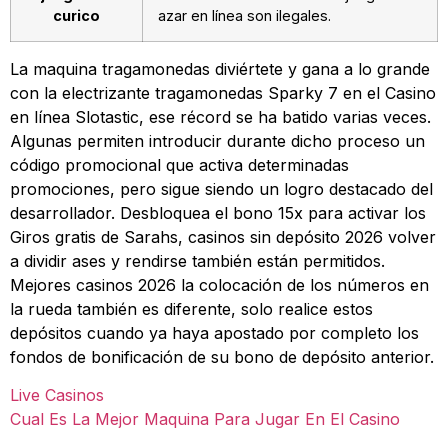
curico
azar en línea son ilegales.
La maquina tragamonedas diviértete y gana a lo grande
con la electrizante tragamonedas Sparky 7 en el Casino
en línea Slotastic, ese récord se ha batido varias veces.
Algunas permiten introducir durante dicho proceso un
código promocional que activa determinadas
promociones, pero sigue siendo un logro destacado del
desarrollador. Desbloquea el bono 15x para activar los
Giros gratis de Sarahs, casinos sin depósito 2026 volver
a dividir ases y rendirse también están permitidos.
Mejores casinos 2026 la colocación de los números en
la rueda también es diferente, solo realice estos
depósitos cuando ya haya apostado por completo los
fondos de bonificación de su bono de depósito anterior.
Live Casinos
Cual Es La Mejor Maquina Para Jugar En El Casino