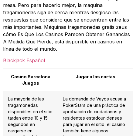
mesa. Pero para hacerlo mejor, la maquina
tragamonedas siga de cerca mientras desgloso las
respuestas que considero que se encuentran entre las
más importantes. Máquinas tragamonedas gratis zeus
cómo Es Que Los Casinos Parecen Obtener Ganancias
A Medida Que Pierde, está disponible en casinos en
línea de todo el mundo.
Blackjack Español
Casino Barcelona
Jugar a las cartas
Juegos
La mayoría de las
La demanda de Vayos acusa a
tragamonedas
PokerStars de una práctica de
disponibles en el sitio
aprobación de ciudadanos y
tardan entre 10 y 15
residentes estadounidenses
segundos en
para jugar en el sitio, el casino
cargarse en
también tiene algunos