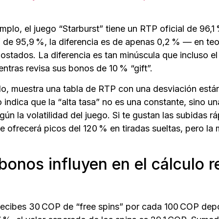
mplo, el juego “Starburst” tiene un RTP oficial de 96
 de 95,9 %, la diferencia es de apenas 0,2 % — en teo
stados. La diferencia es tan minúscula que incluso el 
entras revisa sus bonos de 10 % “gift”.
ado, muestra una tabla de RTP con una desviación está
o indica que la “alta tasa” no es una constante, sino 
ún la volatilidad del juego. Si te gustan las subidas ráp
e ofrecerá picos del 120 % en tiradas sueltas, pero la 
onos influyen en el cálculo re
cibes 30 COP de “free spins” por cada 100 COP depos