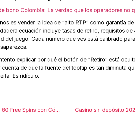
de bono Colombia: La verdad que los operadores no q
sinos es vender la idea de “alto RTP” como garantía de
dadera ecuación incluye tasas de retiro, requisitos de 
idad del juego. Cada número que ves está calibrado par
esaparezca.
intento explicar por qué el botón de “Retiro” está ocul
 cuenta de que la fuente del tooltip es tan diminuta q
rla. Es ridículo.
BoxBet Casino 60 Free Spins con Código de Bono Colombia: La Trampa Matemática que No Te Quieren Contar