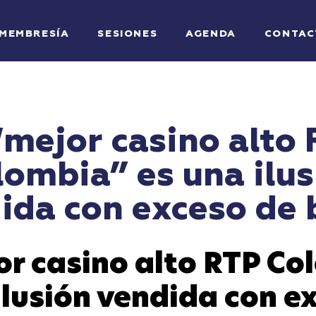
MEMBRESÍA
SESIONES
AGENDA
CONTAC
“mejor casino alto
lombia” es una ilus
ida con exceso de b
or casino alto RTP C
ilusión vendida con e