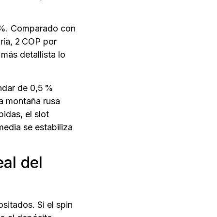
,1 %. Comparado con
ría, 2 COP por
más detallista lo
ndar de 0,5 %
una montaña rusa
idas, el slot
media se estabiliza
al del
itados. Si el spin