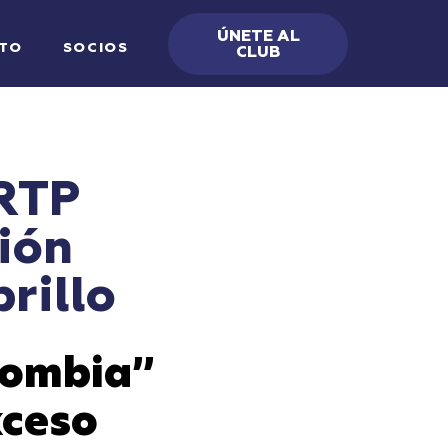
ÚNETE AL
TO
SOCIOS
CLUB
 RTP
ión
rillo
olombia”
xceso