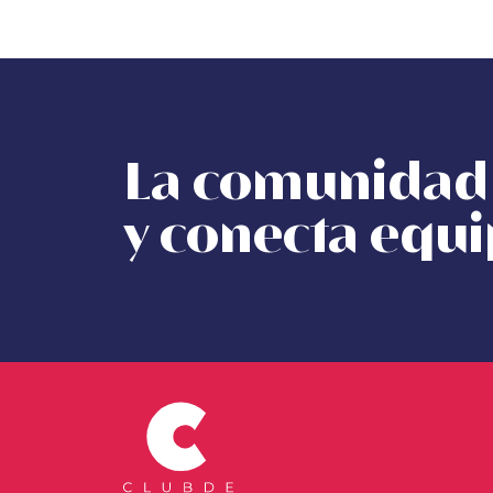
La comunidad 
y conecta equi