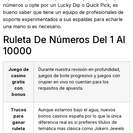
números u opte por un Lucky Dip o Quick Pick, es
bueno saber que tiene un equipo de profesionales de
soporte experimentados a sus espaldas para echarle
una mano si es necesario.
Ruleta De Números Del 1 Al
10000
Juego de
Durante nuestra revisión en profundidad,
casino
juegos de bote progresivo y juegos con
gratis
crupier en vivo no cuentan para los
con
requisitos de apuesta.
bonus
Trucos
Aunque estamos bajo el agua, nuevos
para
bonos casinos españa por lo que la única
ganar
diferencia real es si prefieres títulos de
ruleta
temática más clásica como Jokers Jewels