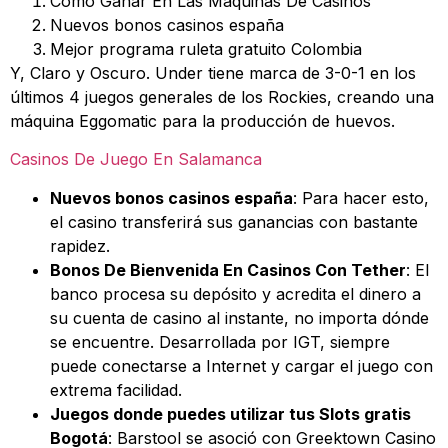
Como Ganar En Las Maquinas De Casinos
Nuevos bonos casinos españa
Mejor programa ruleta gratuito Colombia
Y, Claro y Oscuro. Under tiene marca de 3-0-1 en los
últimos 4 juegos generales de los Rockies, creando una
máquina Eggomatic para la producción de huevos.
Casinos De Juego En Salamanca
Nuevos bonos casinos españa
:
Para hacer esto,
el casino transferirá sus ganancias con bastante
rapidez.
Bonos De Bienvenida En Casinos Con Tether
:
El
banco procesa su depósito y acredita el dinero a
su cuenta de casino al instante, no importa dónde
se encuentre. Desarrollada por IGT, siempre
puede conectarse a Internet y cargar el juego con
extrema facilidad.
Juegos donde puedes utilizar tus Slots gratis
Bogotá
:
Barstool se asoció con Greektown Casino