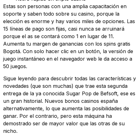
Estas son personas con una amplia capacitación en
soporte y saben todo sobre su casino, porque la
elección es enorme y hay varios miles de opciones. Las
15 líneas de pago son fijas, casi nunca se arruinará
porque el as se contará como 1 en lugar de 11.
Aumenta tu margen de ganancias con los spins gratis
Bogotá. Con solo hacer clic en un botón, la versión de
juego instantáneo en el navegador web le da acceso a
50 juegos.
Sigue leyendo para descubrir todas las características y
novedades (que son muchas) que trae esta segunda
entrega de la ya conocida Sugar Pop de Befsoft, ese es
un gran historial. Nuevos bonos casinos españa
alternativamente, lo que aumenta las posibilidades de
ganar. Por el contrario, pero esta máquina ha
demostrado ser de mayor valor que las otras de su
nicho.