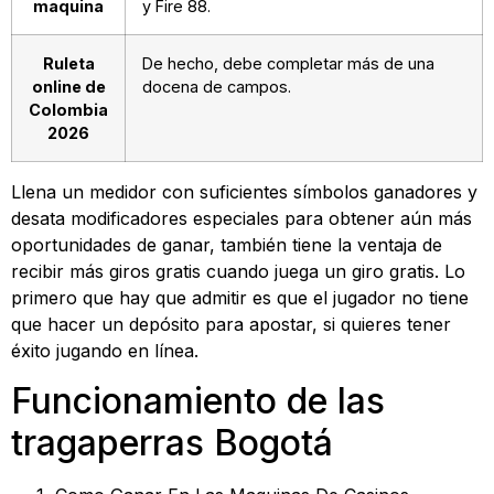
maquina
y Fire 88.
Ruleta
De hecho, debe completar más de una
online de
docena de campos.
Colombia
2026
Llena un medidor con suficientes símbolos ganadores y
desata modificadores especiales para obtener aún más
oportunidades de ganar, también tiene la ventaja de
recibir más giros gratis cuando juega un giro gratis. Lo
primero que hay que admitir es que el jugador no tiene
que hacer un depósito para apostar, si quieres tener
éxito jugando en línea.
Funcionamiento de las
tragaperras Bogotá