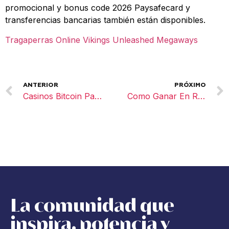
promocional y bonus code 2026 Paysafecard y
transferencias bancarias también están disponibles.
Tragaperras Online Vikings Unleashed Megaways
ANTERIOR
PRÓXIMO
Casinos Bitcoin Para Móviles Android
Como Ganar En Ruleta Virtual
La comunidad que
inspira, potencia y