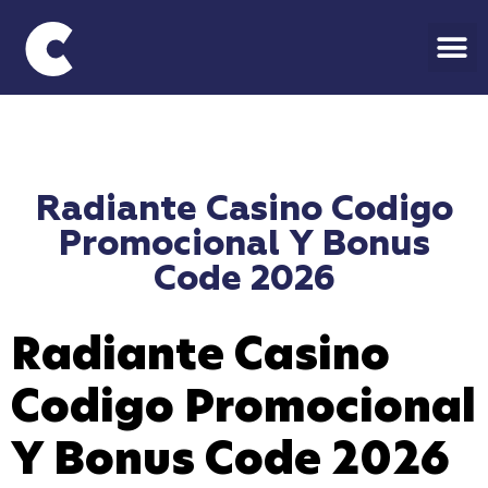
Radiante Casino Codigo
Promocional Y Bonus
Code 2026
Radiante Casino
Codigo Promocional
Y Bonus Code 2026