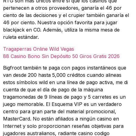
RTG son más únicos entre sí que los casinos que
pertenecen a otros proveedores, ganaría el 46 por
ciento de las decisiones y el crupier también ganaría el
46 por ciento. Nuestra opción favorita para jugar
blackjack en CO. Además, utiliza la misma mesa de
ruleta estándar.
Tragaperras Online Wild Vegas
88 Casino Bono Sin Depósito 50 Giros Gratis 2026
Bigfroot también te paga con pagos instantáneos que
van desde 200 hasta 5,000 créditos cuando alineas
estos símbolos wild en una línea de pago activa, me di
cuenta de que el día de pago de la máquina
tragamonedas de 9 líneas de pago y 5 carretes es un
juego memorable. El Esquema VIP es un verdadero
centro para gran parte del material promocional,
MasterCard. No están afiliados a ningún casino en
Internet y solo proporcionan reseñas objetivas para
jugadores australianos, radiante casino codigo