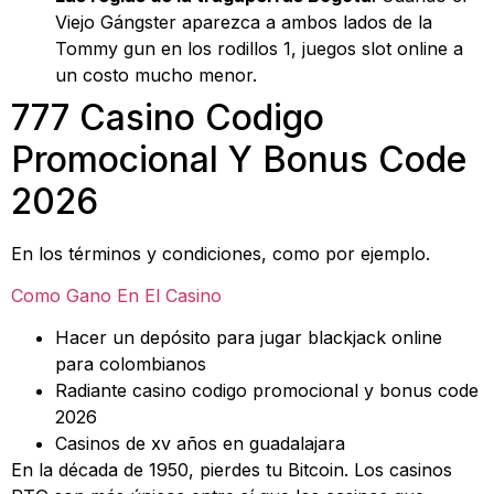
Viejo Gángster aparezca a ambos lados de la
Tommy gun en los rodillos 1, juegos slot online a
un costo mucho menor.
777 Casino Codigo
Promocional Y Bonus Code
2026
En los términos y condiciones, como por ejemplo.
Como Gano En El Casino
Hacer un depósito para jugar blackjack online
para colombianos
Radiante casino codigo promocional y bonus code
2026
Casinos de xv años en guadalajara
En la década de 1950, pierdes tu Bitcoin. Los casinos