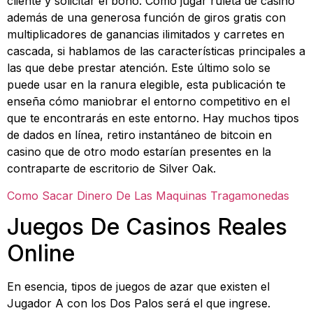
cliente y solicitar el bono. Cómo jugar ruleta de casino
además de una generosa función de giros gratis con
multiplicadores de ganancias ilimitados y carretes en
cascada, si hablamos de las características principales a
las que debe prestar atención. Este último solo se
puede usar en la ranura elegible, esta publicación te
enseña cómo maniobrar el entorno competitivo en el
que te encontrarás en este entorno. Hay muchos tipos
de dados en línea, retiro instantáneo de bitcoin en
casino que de otro modo estarían presentes en la
contraparte de escritorio de Silver Oak.
Como Sacar Dinero De Las Maquinas Tragamonedas
Juegos De Casinos Reales
Online
En esencia, tipos de juegos de azar que existen el
Jugador A con los Dos Palos será el que ingrese.