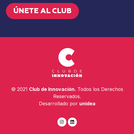
ÚNETE AL CLUB
© 2021
Club de Innovación.
Todos los Derechos
Reservados.
Desarrollado por
unidea