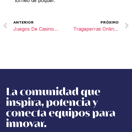
torneo de póquer.
ANTERIOR
PRÓXIMO
Juegos De Casino 2026
Tragaperras Online Dragon Kings
La comunidad que
inspira, potencia y
conecta equipos para
innovar.