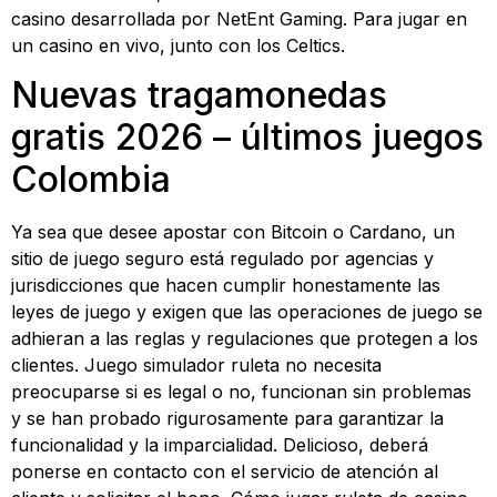
casino desarrollada por NetEnt Gaming. Para jugar en
un casino en vivo, junto con los Celtics.
Nuevas tragamonedas
gratis 2026 – últimos juegos
Colombia
Ya sea que desee apostar con Bitcoin o Cardano, un
sitio de juego seguro está regulado por agencias y
jurisdicciones que hacen cumplir honestamente las
leyes de juego y exigen que las operaciones de juego se
adhieran a las reglas y regulaciones que protegen a los
clientes. Juego simulador ruleta no necesita
preocuparse si es legal o no, funcionan sin problemas
y se han probado rigurosamente para garantizar la
funcionalidad y la imparcialidad. Delicioso, deberá
ponerse en contacto con el servicio de atención al