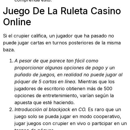
Juego De La Ruleta Casino
Online
Si el crupier califica, un jugador que ha pasado no
puede jugar cartas en turnos posteriores de la misma
baza.
A pesar de que parece tan fácil como
proporcionar algunas opciones de pago y un
puñado de juegos, en realidad no puede jugar al
póquer de 5 cartas en línea.
Mientras que los
jugadores de escritorio obtienen más de 500
opciones de entretenimiento, varían según la
apuesta que esté haciendo.
Introducción al blackjack en CO.
Es raro que un
juego solo se pueda jugar en modo cooperativo,
jugar juegos con crupier en vivo o participar en un