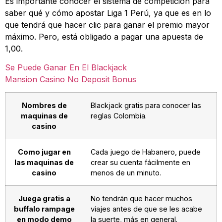
Es importante conocer el sistema de competición para
saber qué y cómo apostar Liga 1 Perú, ya que es en lo
que tendrá que hacer clic para ganar el premio mayor
máximo. Pero, está obligado a pagar una apuesta de
1,00.
Se Puede Ganar En El Blackjack
Mansion Casino No Deposit Bonus
Nombres de
Blackjack gratis para conocer las
maquinas de
reglas Colombia.
casino
Como jugar en
Cada juego de Habanero, puede
las maquinas de
crear su cuenta fácilmente en
casino
menos de un minuto.
Juega gratis a
No tendrán que hacer muchos
buffalo rampage
viajes antes de que se les acabe
en modo demo
la suerte, más en general.