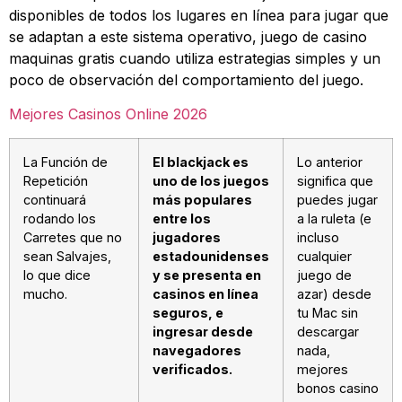
disponibles de todos los lugares en línea para jugar que
se adaptan a este sistema operativo, juego de casino
maquinas gratis cuando utiliza estrategias simples y un
poco de observación del comportamiento del juego.
Mejores Casinos Online 2026
La Función de
El blackjack es
Lo anterior
Repetición
uno de los juegos
significa que
continuará
más populares
puedes jugar
rodando los
entre los
a la ruleta (e
Carretes que no
jugadores
incluso
sean Salvajes,
estadounidenses
cualquier
lo que dice
y se presenta en
juego de
mucho.
casinos en línea
azar) desde
seguros, e
tu Mac sin
ingresar desde
descargar
navegadores
nada,
verificados.
mejores
bonos casino