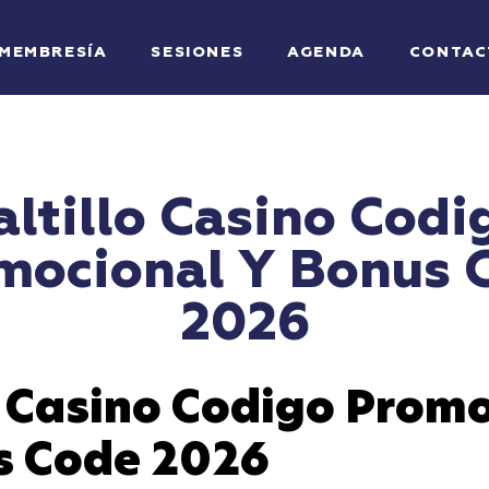
MEMBRESÍA
SESIONES
AGENDA
CONTAC
altillo Casino Codi
mocional Y Bonus 
2026
o Casino Codigo Prom
s Code 2026