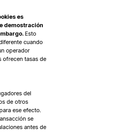
pokies es
 de demostración
 embargo.
Esto
 diferente cuando
 un operador
 ofrecen tasas de
ugadores del
os de otros
para ese efecto.
ransacción se
ulaciones antes de