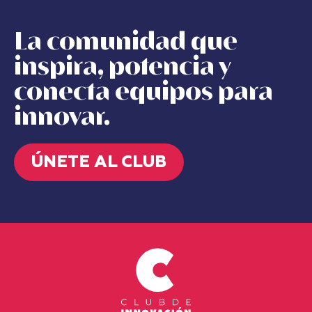
La comunidad que
inspira, potencia y
conecta equipos para
innovar.
ÚNETE AL CLUB