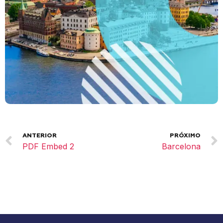
ANTERIOR
PRÓXIMO
PDF Embed 2
Barcelona