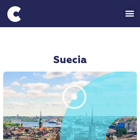
Suecia