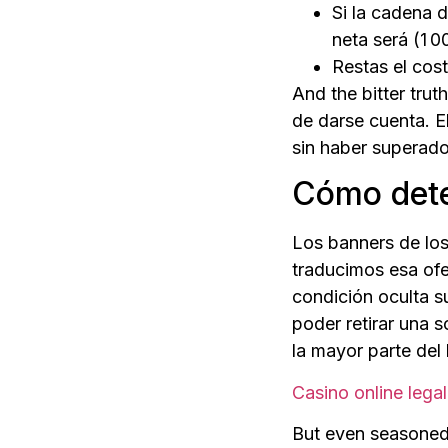
Si la cadena 
neta será (1 
Restas el cos
And the bitter trut
de darse cuenta. E
sin haber superado
Cómo detec
Los banners de los
traducimos esa ofe
condición oculta s
poder retirar una 
la mayor parte del
Casino online legal
But even seasoned p