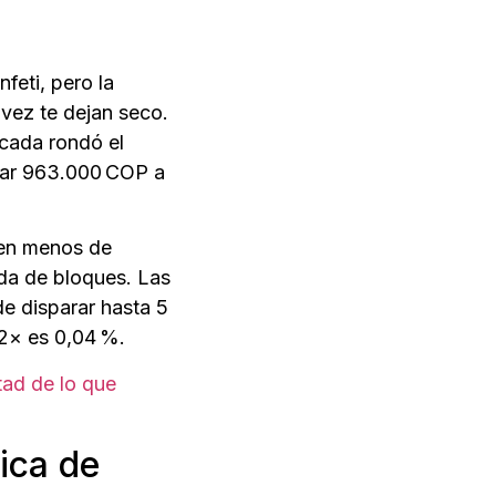
feti, pero la
vez te dejan seco.
cada rondó el
erar 963.000 COP a
n en menos de
da de bloques. Las
e disparar hasta 5
 2× es 0,04 %.
tad de lo que
ica de