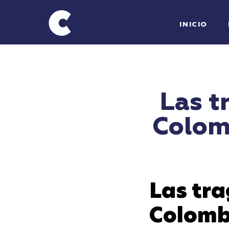
INICIO
Las t
Colomb
Las tr
Colombi