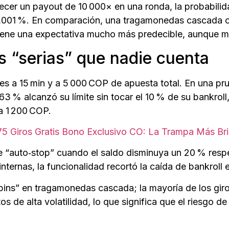
cer un payout de 10 000× en una ronda, la probabilid
a 0,001 %. En comparación, una tragamonedas cascada
tiene una expectativa mucho más predecible, aunque m
s “serias” que nadie cuenta
ones a 15 min y a 5 000 COP de apuesta total. En una p
63 % alcanzó su límite sin tocar el 10 % de su bankroll
a 1 200 COP.
 Giros Gratis Bono Exclusivo CO: La Trampa Más Bril
e “auto‑stop” cuando el saldo disminuya un 20 % resp
 internas, la funcionalidad recortó la caída de bankroll
 spins” en tragamonedas cascada; la mayoría de los giro
 de alta volatilidad, lo que significa que el riesgo de