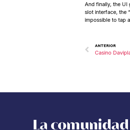
And finally, the UI 
slot interface, the 
impossible to tap 
ANTERIOR
La comunidad 