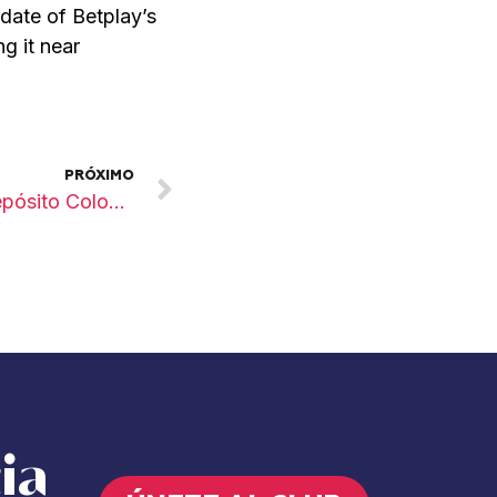
update of Betplay’s
ng it near
PRÓXIMO
Casino con Nequi sin depósito Colombia: la trampa que nadie quiere admitir
ia