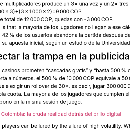
de multiplicadores produce un 3× una vez y un 2× tres
000 × 3)+(3 × 1 000 × 2)=9 000 COP.
te total de 12 000 COP, quedas con -3 000 COP.
h is that la mayoría de los jugadores no llegan a ese cá
l 42 % de los usuarios abandona la partida después de 
 su apuesta inicial, según un estudio de la Universida
tar la trampa en la publicid
 casinos prometen “cascadas gratis” y “hasta 500 % d
rta a números, el 500 % de 10 000 COP equivale a 50 
uele exigir un rollover de 30×, es decir, jugar 300 000
sola cuota. La mayoría de los jugadores que cumplen el
 bono en la misma sesión de juego.
 Colombia: la cruda realidad detrás del brillo digital
layers can be lured by the allure of high volatility. Wh