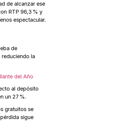
ad de alcanzar ese
 con RTP 96,3 % y
enos espectacular.
rueba de
, reduciendo la
lante del Año
ecto al depósito
 en un 27 %.
s gratuitos se
 pérdida sigue