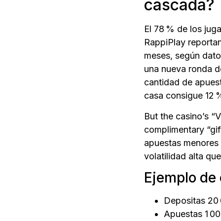
cascada?
El 78 % de los jug
RappiPlay reporta
meses, según datos
una nueva ronda de
cantidad de apuesta
casa consigue 12 %
But the casino’s “V
complimentary “gif
apuestas menores d
volatilidad alta q
Ejemplo de 
Depositas 20
Apuestas 1 00