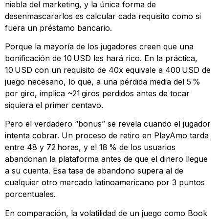
niebla del marketing, y la única forma de
desenmascararlos es calcular cada requisito como si
fuera un préstamo bancario.
Porque la mayoría de los jugadores creen que una
bonificación de 10 USD les hará rico. En la práctica,
10 USD con un requisito de 40x equivale a 400 USD de
juego necesario, lo que, a una pérdida media del 5 %
por giro, implica ~21 giros perdidos antes de tocar
siquiera el primer centavo.
Pero el verdadero “bonus” se revela cuando el jugador
intenta cobrar. Un proceso de retiro en PlayAmo tarda
entre 48 y 72 horas, y el 18 % de los usuarios
abandonan la plataforma antes de que el dinero llegue
a su cuenta. Esa tasa de abandono supera al de
cualquier otro mercado latinoamericano por 3 puntos
porcentuales.
En comparación, la volatilidad de un juego como Book