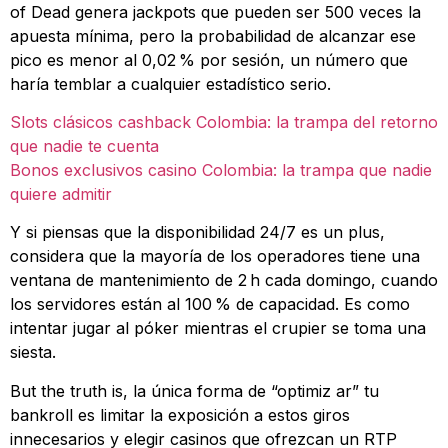
of Dead genera jackpots que pueden ser 500 veces la
apuesta mínima, pero la probabilidad de alcanzar ese
pico es menor al 0,02 % por sesión, un número que
haría temblar a cualquier estadístico serio.
Slots clásicos cashback Colombia: la trampa del retorno
que nadie te cuenta
Bonos exclusivos casino Colombia: la trampa que nadie
quiere admitir
Y si piensas que la disponibilidad 24/7 es un plus,
considera que la mayoría de los operadores tiene una
ventana de mantenimiento de 2 h cada domingo, cuando
los servidores están al 100 % de capacidad. Es como
intentar jugar al póker mientras el crupier se toma una
siesta.
But the truth is, la única forma de “optimiz ar” tu
bankroll es limitar la exposición a estos giros
innecesarios y elegir casinos que ofrezcan un RTP