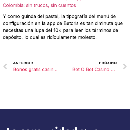
Colombia: sin trucos, sin cuentos
Y como guinda del pastel, la tipografía del menú de
configuración en la app de Betcris es tan diminuta que
necesitas una lupa del 10× para leer los términos de
depósito, lo cual es ridículamente molesto.
ANTERIOR
PRÓXIMO
Bonos gratis casino Colombia 2026: El truco matemático que nadie quiere admitir
Bet O Bet Casino 55 Giros Gratis Sin Depósito Bono CO: La Trampa de los “Regalos” Que No Valen Nada