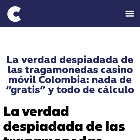
La verdad despiadada de
las tragamonedas casino
móvil Colombia: nada de
“gratis” y todo de cálculo
La verdad
despiadada de las