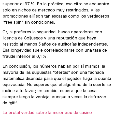
superior al 97 %. En la práctica, esa cifra se encuentra
solo en nichos de mercado muy restringidos, y las
promociones allí son tan escasas como los verdaderos
“free spin” sin condiciones.
Or, si prefieres la seguridad, busca operadores con
licencia de Coljuegos y una reputación que haya
resistido al menos 5 años de auditorías independientes.
Esa longevidad suele correlacionarse con una tasa de
fraude inferior al 0,1 %.
En conclusión, los números hablan por sí mismos: la
mayoría de las supuestas “ofertas” son una fachada
matemática diseñada para que el jugador haga la cuenta
equivocada. No esperes que el algoritmo de la suerte se
incline a tu favor; en cambio, espera que la casa
siempre tenga la ventaja, aunque a veces la disfrazan
de “gift”.
La brutal verdad sobre la mejor app de casino