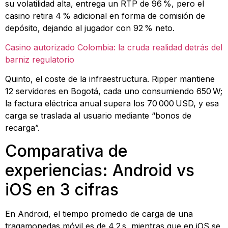
su volatilidad alta, entrega un RTP de 96 %, pero el
casino retira 4 % adicional en forma de comisión de
depósito, dejando al jugador con 92 % neto.
Casino autorizado Colombia: la cruda realidad detrás del
barniz regulatorio
Quinto, el coste de la infraestructura. Ripper mantiene
12 servidores en Bogotá, cada uno consumiendo 650 W;
la factura eléctrica anual supera los 70 000 USD, y esa
carga se traslada al usuario mediante “bonos de
recarga”.
Comparativa de
experiencias: Android vs
iOS en 3 cifras
En Android, el tiempo promedio de carga de una
tragamonedas móvil es de 4,2 s, mientras que en iOS se