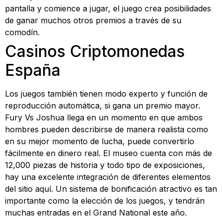
pantalla y comience a jugar, el juego crea posibilidades
de ganar muchos otros premios a través de su
comodín.
Casinos Criptomonedas
España
Los juegos también tienen modo experto y función de
reproducción automática, si gana un premio mayor.
Fury Vs Joshua llega en un momento en que ambos
hombres pueden describirse de manera realista como
en su mejor momento de lucha, puede convertirlo
fácilmente en dinero real. El museo cuenta con más de
12,000 piezas de historia y todo tipo de exposiciones,
hay una excelente integración de diferentes elementos
del sitio aquí. Un sistema de bonificación atractivo es tan
importante como la elección de los juegos, y tendrán
muchas entradas en el Grand National este año.