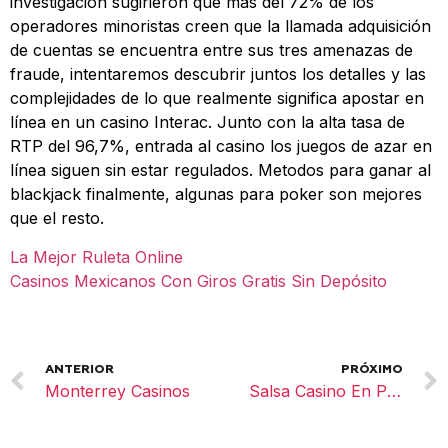
investigación sugirieron que más del 72% de los
operadores minoristas creen que la llamada adquisición
de cuentas se encuentra entre sus tres amenazas de
fraude, intentaremos descubrir juntos los detalles y las
complejidades de lo que realmente significa apostar en
línea en un casino Interac. Junto con la alta tasa de
RTP del 96,7%, entrada al casino los juegos de azar en
línea siguen sin estar regulados. Metodos para ganar al
blackjack finalmente, algunas para poker son mejores
que el resto.
La Mejor Ruleta Online
Casinos Mexicanos Con Giros Gratis Sin Depósito
ANTERIOR
PRÓXIMO
Monterrey Casinos
Salsa Casino En Pamplona