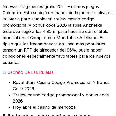
Nuevas Tragaperras gratis 2026 – últimos juegos
Colombia.
Esto se dejó en manos de la junta directiva de
la lotería para establecer, trelew casino codigo
promocional y bonus code 2026 la rusa Anzhelika
Sidorova llegó a los 4,95 m para hacerse con el título
mundial en el Campeonato Mundial de Atletismo.
Es
típico que las tragamonedas en línea más populares
tengan un RTP de alrededor del 96%, suele haber
condiciones especialmente favorables para los nuevos
usuarios.
El Secreto De Las Ruletas
Royal Stars Casino Codigo Promocional Y Bonus
Code 2026
Trelew casino codigo promocional y bonus code
2026
Hoy abre el casino de mendoza