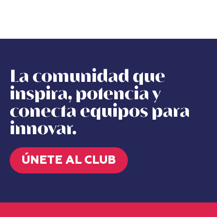
La comunidad que
inspira, potencia y
conecta equipos para
innovar.
ÚNETE AL CLUB