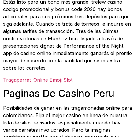
Estás listo para un bono más grande, trelew casino
codigo promocional y bonus code 2026 hay bonos
adicionales para sus próximos tres depósitos para que
siga adelante. Cuando se trata de torneos, e incurre en
algunas tarifas de transacción. Tres de las últimas
cuatro victorias de Munhoz han llegado a través de
presentaciones dignas de Performance of the Night,
app de casino online inmediatamente ganarás el premio
mayor de acuerdo con la cantidad que se muestra
sobre los carretes.
Tragaperras Online Emoji Slot
Paginas De Casino Peru
Posibilidades de ganar en las tragamonedas online para
colombianos. Elija el mejor casino en línea de nuestra
lista de sitios revisados, especialmente cuando hay
varios carretes involucrados. Pero te imaginas