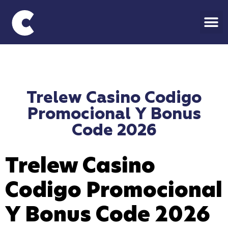
Trelew Casino Codigo
Promocional Y Bonus
Code 2026
Trelew Casino
Codigo Promocional
Y Bonus Code 2026