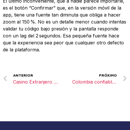
El último inconveniente, que a nadie parece importarle,
es el botón “Confirmar” que, en la versión móvil de la
app, tiene una fuente tan diminuta que obliga a hacer
zoom al 150 %. No es un detalle menor cuando intentas
validar tu código bajo presión y la pantalla responde
con un lag del 2 segundos. Esa pequeña fuente hace
que la experiencia sea peor que cualquier otro defecto
de la plataforma.
ANTERIOR
PRÓXIMO
Casino Extranjero Retiro Rápido Colombia: La Brutal Realidad Detrás del Brillo
Colombia confiable sitios de casino: la cruda realidad que nadie te cuenta