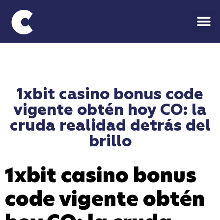
1xbit casino bonus code
vigente obtén hoy CO: la
cruda realidad detrás del
brillo
1xbit casino bonus
code vigente obtén