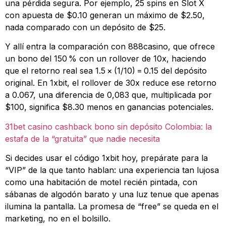
una pérdida segura. Por ejemplo, 25 spins en Slot X
con apuesta de $0.10 generan un máximo de $2.50,
nada comparado con un depósito de $25.
Y allí entra la comparación con 888casino, que ofrece
un bono del 150 % con un rollover de 10x, haciendo
que el retorno real sea 1.5 × (1/10) = 0.15 del depósito
original. En 1xbit, el rollover de 30x reduce ese retorno
a 0.067, una diferencia de 0,083 que, multiplicada por
$100, significa $8.30 menos en ganancias potenciales.
31bet casino cashback bono sin depósito Colombia: la
estafa de la “gratuita” que nadie necesita
Si decides usar el código 1xbit hoy, prepárate para la
“VIP” de la que tanto hablan: una experiencia tan lujosa
como una habitación de motel recién pintada, con
sábanas de algodón barato y una luz tenue que apenas
ilumina la pantalla. La promesa de “free” se queda en el
marketing, no en el bolsillo.