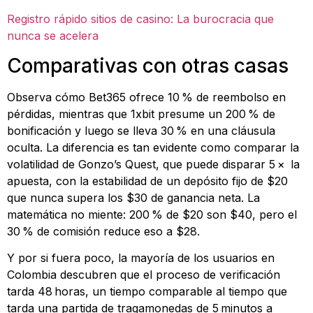
Registro rápido sitios de casino: La burocracia que
nunca se acelera
Comparativas con otras casas
Observa cómo Bet365 ofrece 10 % de reembolso en
pérdidas, mientras que 1xbit presume un 200 % de
bonificación y luego se lleva 30 % en una cláusula
oculta. La diferencia es tan evidente como comparar la
volatilidad de Gonzo’s Quest, que puede disparar 5 × la
apuesta, con la estabilidad de un depósito fijo de $20
que nunca supera los $30 de ganancia neta. La
matemática no miente: 200 % de $20 son $40, pero el
30 % de comisión reduce eso a $28.
Y por si fuera poco, la mayoría de los usuarios en
Colombia descubren que el proceso de verificación
tarda 48 horas, un tiempo comparable al tiempo que
tarda una partida de tragamonedas de 5 minutos a