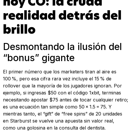
hoy CO: la cruda
realidad detrás del
brillo
Desmontando la ilusión del
“bonus” gigante
El primer número que los marketers tiran al aire es
100 %, pero esa cifra rara vez incluye el 15 % de
rollover que la mayoría de los jugadores ignoran. Por
ejemplo, si ingresas $50 con el código 1xbit, terminas
necesitando apostar $75 antes de tocar cualquier retiro;
es una ecuación tan simple como 50 × 1.5 = 75. Y
mientras tanto, el “gift” de “free spins” de 20 unidades
en Starburst se vuelve una apuesta sin valor real,
como una golosina en la consulta del dentista.