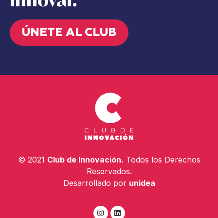
innovar.
ÚNETE AL CLUB
© 2021
Club de Innovación.
Todos los Derechos
Reservados.
Desarrollado por
unidea