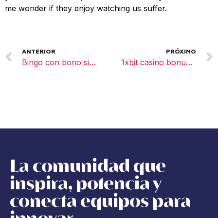
me wonder if they enjoy watching us suffer.
ANTERIOR
PRÓXIMO
Bingo con bono sin depósito Colombia: la farsa que te venden como “regalo”
1xbit casino bonus code vigente obtén hoy CO: la cruda realidad detrás del brillo
La comunidad que
inspira, potencia y
conecta equipos para