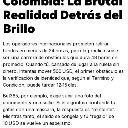
Colombia: La Brutal
Realidad Detrás del
Brillo
Los operadores internacionales prometen retirar
fondos en menos de 24 horas, pero la práctica suele
ser una carrera de obstáculos que dura 48 horas en
promedio. Cuando tú, cansado de jugar a la ruleta sin
dinero, intentas mover 500 USD, el primer obstáculo es
la verificación de identidad que, según el Término y
Condición, puede tardar 12‑15 días.
Bet365, por ejemplo, exige subir una foto del
documento y una selfie. Si el algoritmo confunde tu
gafas con una máscara, la respuesta es “reintente”.
Mientras tanto, el saldo se congela y tu “regalo” de
10 USD se vuelve un espejismo.